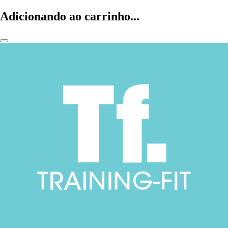
Adicionando ao carrinho...