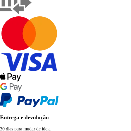
Entrega e devolução
30 dias para mudar de ideia