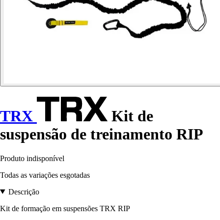
TRX
Kit de
suspensão de treinamento RIP
Produto indisponível
Todas as variações esgotadas
Descrição
Kit de formação em suspensões TRX RIP