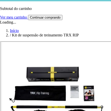
Subtotal do carrinho
Ver meu carrinho
Continuar comprando
Loading...
Início
/
Kit de suspensão de treinamento TRX RIP