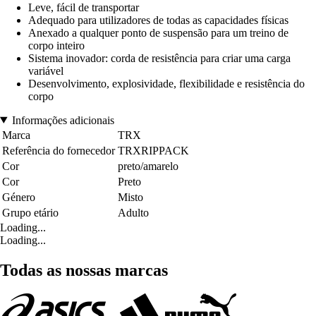
Leve, fácil de transportar
Adequado para utilizadores de todas as capacidades físicas
Anexado a qualquer ponto de suspensão para um treino de
corpo inteiro
Sistema inovador: corda de resistência para criar uma carga
variável
Desenvolvimento, explosividade, flexibilidade e resistência do
corpo
Informações adicionais
Marca
TRX
Referência do fornecedor
TRXRIPPACK
Cor
preto/amarelo
Cor
Preto
Género
Misto
Grupo etário
Adulto
Loading...
Loading...
Todas as nossas marcas