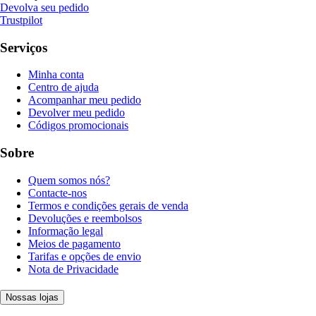
Devolva seu pedido
Trustpilot
Serviços
Minha conta
Centro de ajuda
Acompanhar meu pedido
Devolver meu pedido
Códigos promocionais
Sobre
Quem somos nós?
Contacte-nos
Termos e condições gerais de venda
Devoluções e reembolsos
Informação legal
Meios de pagamento
Tarifas e opções de envio
Nota de Privacidade
Nossas lojas