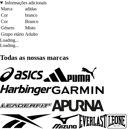
Informações adicionais
Marca
adidas
Cor
branco
Cor
Branco
Género
Misto
Grupo etário
Adulto
Loading...
Loading...
Todas as nossas marcas