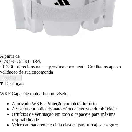
A partir de
€ 79,99
€ 65,91
-18%
+€ 3,30
oferecidos na sua proxima encomenda
Creditados apos a
validacao da sua encomenda
Loading...
Descrição
WKF Capacete moldado com viseira
Aprovado WKF - Proteção completa do rosto
A viseira em policarbonato oferece leveza e durabilidade
Orifícios de ventilação em todo o capacete para máxima
respirabilidade
Velcro autoaderente e cinta elástica para um ajuste seguro