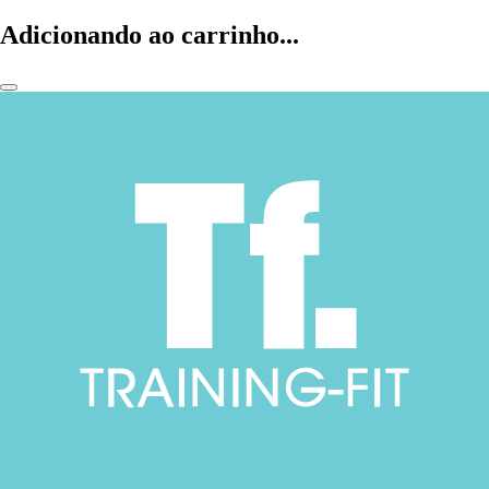
Adicionando ao carrinho...