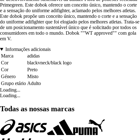
Primegreen. Este dobok oferece um conceito único, mantendo o corte
e a sensação do uniforme adifighter, aclamado pelos melhores atletas.
Este dobok propõe um conceito único, mantendo o corte e a sensação
do uniforme adifighter que foi elogiado pelos melhores atletas. Trata-se
de um posicionamento sustentável único que é solicitado por todos os
consumidores em todo o mundo. Dobok ""WT approved"" com gola
em V.
Informações adicionais
Marca
adidas
Cor
blackvneck/black logo
Cor
Preto
Género
Misto
Grupo etário
Adulto
Loading...
Loading...
Todas as nossas marcas