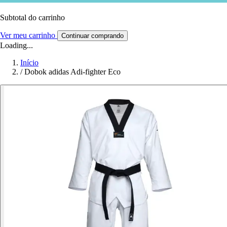
Subtotal do carrinho
Ver meu carrinho
Continuar comprando
Loading...
Início
/
Dobok adidas Adi-fighter Eco