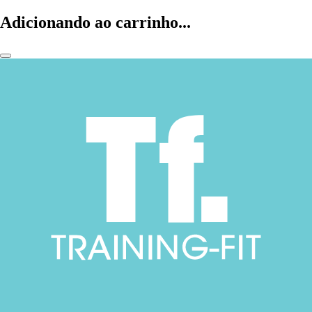
Adicionando ao carrinho...