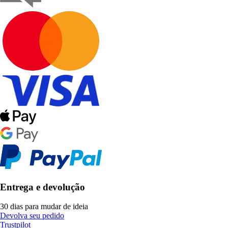
Entrega e devolução
30 dias para mudar de ideia
Devolva seu pedido
Trustpilot