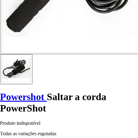
Powershot
Saltar a corda
PowerShot
Produto indisponível
Todas as variações esgotadas