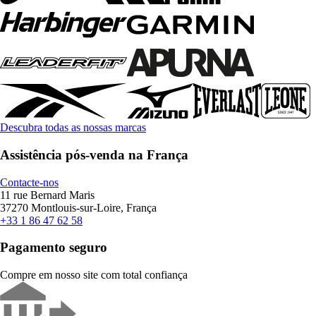
Descubra todas as nossas marcas
Assistência pós-venda na França
Contacte-nos
11 rue Bernard Maris
37270 Montlouis-sur-Loire, França
+33 1 86 47 62 58
Pagamento seguro
Compre em nosso site com total confiança