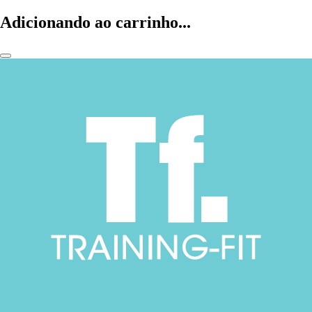
Adicionando ao carrinho...