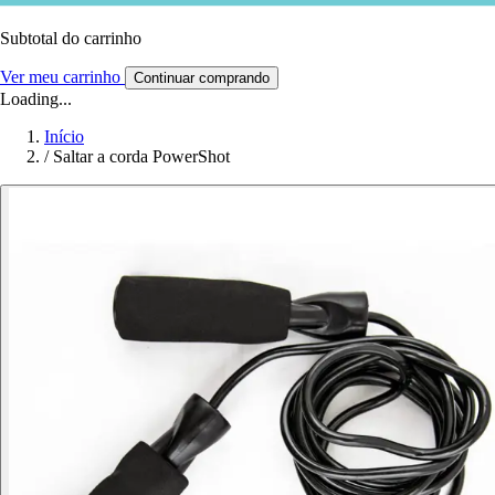
Subtotal do carrinho
Ver meu carrinho
Continuar comprando
Loading...
Início
/
Saltar a corda PowerShot