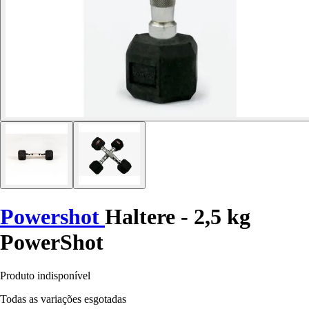
Powershot
Haltere - 2,5 kg
PowerShot
Produto indisponível
Todas as variações esgotadas