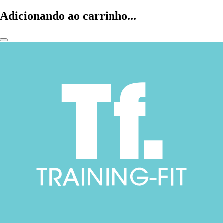
Adicionando ao carrinho...