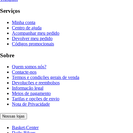
Serviços
Minha conta
Centro de ajuda
Acompanhar meu pedido
Devolver meu pedido
Códigos promocionais
Sobre
Quem somos nós?
Contacte-nos
Termos e condições gerais de venda
Devoluções e reembolsos
Informação legal
Meios de pagamento
Tarifas e opções de envio
Nota de Privacidade
Nossas lojas
Basket-Center
Daily Bikers