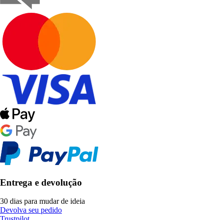
Entrega e devolução
30 dias para mudar de ideia
Devolva seu pedido
Trustpilot