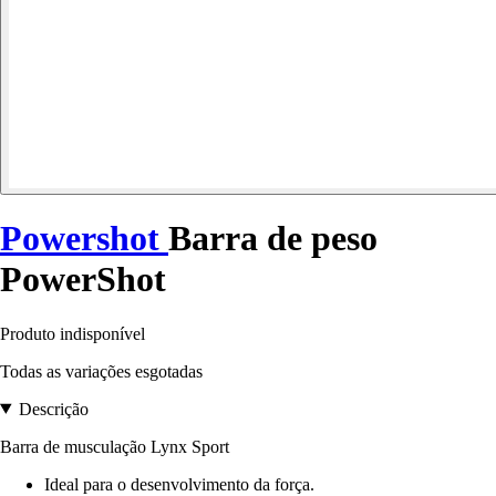
Powershot
Barra de peso
PowerShot
Produto indisponível
Todas as variações esgotadas
Descrição
Barra de musculação Lynx Sport
Ideal para o desenvolvimento da força.