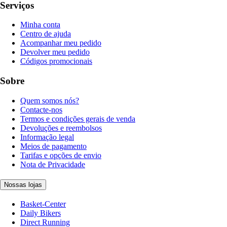
Serviços
Minha conta
Centro de ajuda
Acompanhar meu pedido
Devolver meu pedido
Códigos promocionais
Sobre
Quem somos nós?
Contacte-nos
Termos e condições gerais de venda
Devoluções e reembolsos
Informação legal
Meios de pagamento
Tarifas e opções de envio
Nota de Privacidade
Nossas lojas
Basket-Center
Daily Bikers
Direct Running