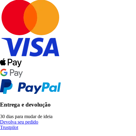
Entrega e devolução
30 dias para mudar de ideia
Devolva seu pedido
Trustpilot