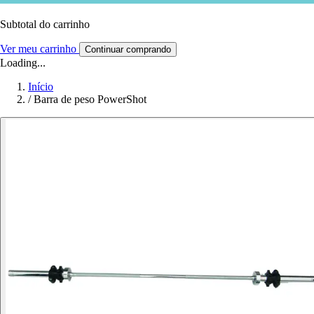
Subtotal do carrinho
Ver meu carrinho
Continuar comprando
Loading...
Início
/
Barra de peso PowerShot