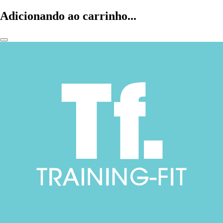
Adicionando ao carrinho...