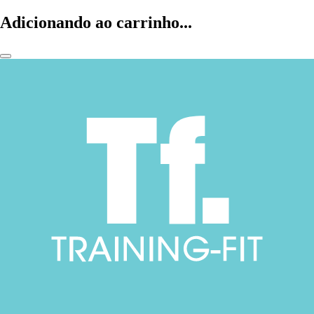
Adicionando ao carrinho...