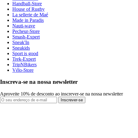
Handball-Store
House of Rugby
La sellerie de Maé
Made in Paradis
Nauti-wave
Pecheur-Store
Smash-Expert
Sneak'In
Sneakids
Sport is good
Trek-Expert
TripNBikers
Vélo-Store
Inscreva-se na nossa newsletter
Aproveite 10% de desconto ao inscrever-se na nossa newsletter
Inscrever-se