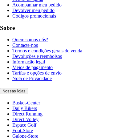
Acompanhar meu pedido
Devolver meu pedido
Códigos promocionais
Sobre
Quem somos nós?
Contacte-nos
Termos e condições gerais de venda
Devoluções e reembolsos
Informação legal
Meios de pagamento
Tarifas e opções de envio
Nota de Privacidade
Nossas lojas
Basket-Center
Daily Bikers
Direct Running
Direct-Volley
Espace Golf
Foot-Store
Galope-Store