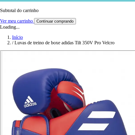
Subtotal do carrinho
Ver meu carrinho
Continuar comprando
Loading...
Início
/
Luvas de treino de boxe adidas Tilt 350V Pro Velcro