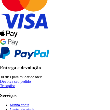
Entrega e devolução
30 dias para mudar de ideia
Devolva seu pedido
Trustpilot
Serviços
Minha conta
Centro de ajuda