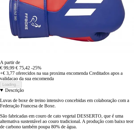
A partir de
€ 99,99
€ 75,42
-25%
+€ 3,77
oferecidos na sua proxima encomenda
Creditados apos a
validacao da sua encomenda
Loading...
Descrição
Luvas de boxe de treino intensivo concebidas em colaboração com a
Federação Francesa de Boxe.
São fabricadas em couro de cato vegetal DESSERTO, que é uma
alternativa sustentável ao couro tradicional. A produção com baixo teor
de carbono também poupa 80% de água.