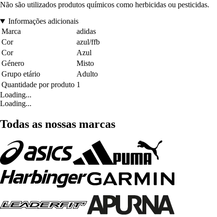
Não são utilizados produtos químicos como herbicidas ou pesticidas.
Informações adicionais
Marca
adidas
Cor
azul/ffb
Cor
Azul
Género
Misto
Grupo etário
Adulto
Quantidade por produto
1
Loading...
Loading...
Todas as nossas marcas