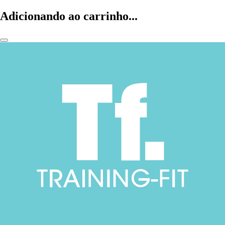
Adicionando ao carrinho...