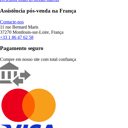
Assistência pós-venda na França
Contacte-nos
11 rue Bernard Maris
37270 Montlouis-sur-Loire, França
+33 1 86 47 62 58
Pagamento seguro
Compre em nosso site com total confiança