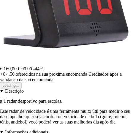
€ 160,00
€ 90,00
-44%
+€ 4,50
oferecidos na sua proxima encomenda
Creditados apos a
validacao da sua encomenda
Loading...
Descrição
# 1 radar desportivo para escolas.
Este radar de velocidade é uma ferramenta muito útil para medir o seu
desempenho: quer seja corrida ou velocidade da bola (golfe, futebol,
ténis, andebol) você poderá ver as suas melhorias dia após dia.
Informações adicionais