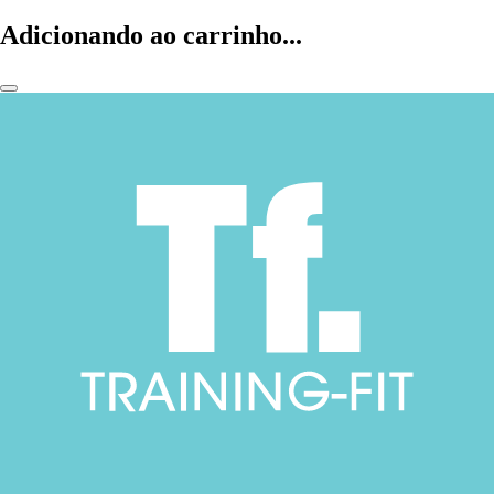
Adicionando ao carrinho...