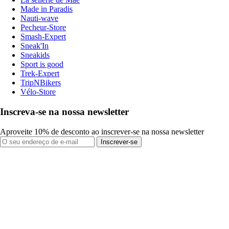
Made in Paradis
Nauti-wave
Pecheur-Store
Smash-Expert
Sneak'In
Sneakids
Sport is good
Trek-Expert
TripNBikers
Vélo-Store
Inscreva-se na nossa newsletter
Aproveite 10% de desconto ao inscrever-se na nossa newsletter
Inscrever-se