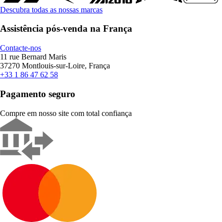
Descubra todas as nossas marcas
Assistência pós-venda na França
Contacte-nos
11 rue Bernard Maris
37270 Montlouis-sur-Loire, França
+33 1 86 47 62 58
Pagamento seguro
Compre em nosso site com total confiança