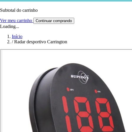
Subtotal do carrinho
Ver meu carrinho
Continuar comprando
Loading...
Início
/
Radar desportivo Carrington