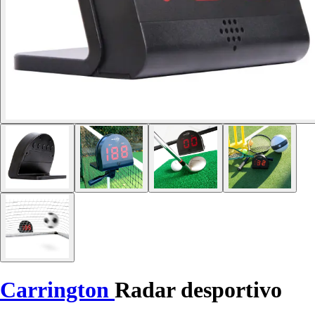
Carrington
Radar desportivo