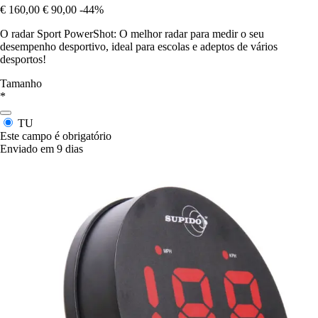
€ 160,00
€ 90,00
-44%
O radar Sport PowerShot: O melhor radar para medir o seu
desempenho desportivo, ideal para escolas e adeptos de vários
desportos!
Tamanho
*
TU
Este campo é obrigatório
Enviado em 9 dias