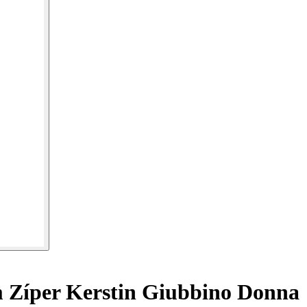
 Zíper Kerstin Giubbino Donna