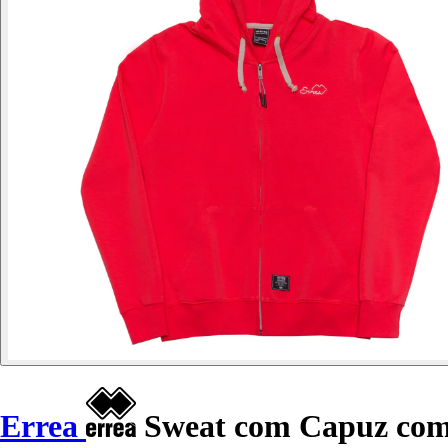
Errea
Sweat com Capuz com