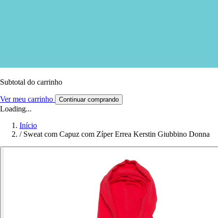
Subtotal do carrinho
Ver meu carrinho
Continuar comprando
Loading...
Início
/
Sweat com Capuz com Zíper Errea Kerstin Giubbino Donna