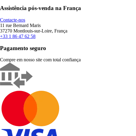
Assistência pós-venda na França
Contacte-nos
11 rue Bernard Maris
37270 Montlouis-sur-Loire, França
+33 1 86 47 62 58
Pagamento seguro
Compre em nosso site com total confiança