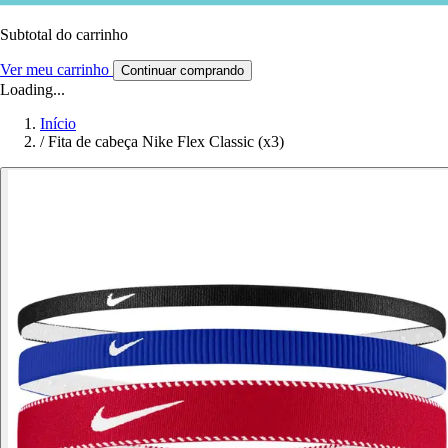
Subtotal do carrinho
Ver meu carrinho
Continuar comprando
Loading...
Início
/
Fita de cabeça Nike Flex Classic (x3)