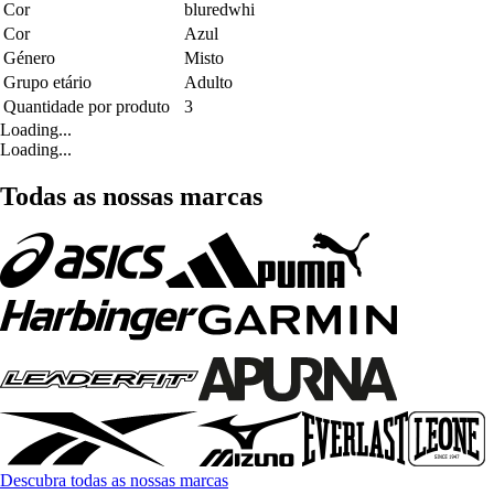
Cor
bluredwhi
Cor
Azul
Género
Misto
Grupo etário
Adulto
Quantidade por produto
3
Loading...
Loading...
Todas as nossas marcas
Descubra todas as nossas marcas