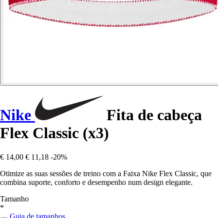
Nike
Fita de cabeça
Flex Classic (x3)
€ 14,00
€ 11,18
-20%
Otimize as suas sessões de treino com a Faixa Nike Flex Classic, que
combina suporte, conforto e desempenho num design elegante.
Tamanho
*
Guia de tamanhos