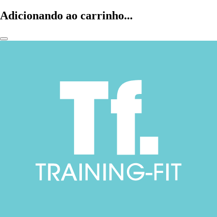
Adicionando ao carrinho...