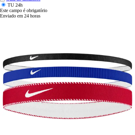
TU
24h
Este campo é obrigatório
Enviado em 24 horas