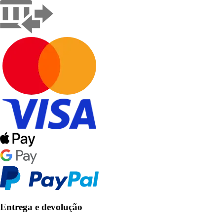
Entrega e devolução