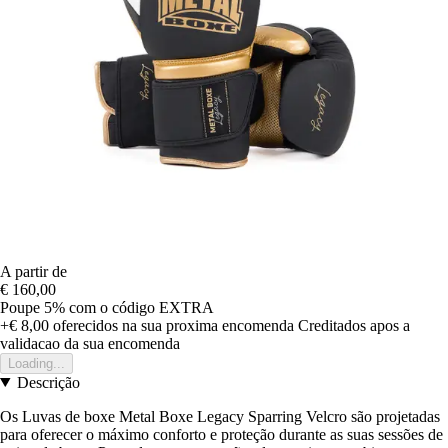
A partir de
€ 160,00
Poupe 5%
com o código
EXTRA
+€ 8,00
oferecidos na sua proxima encomenda
Creditados apos a
validacao da sua encomenda
Loading...
Descrição
Os Luvas de boxe Metal Boxe Legacy Sparring Velcro são projetadas
para oferecer o máximo conforto e proteção durante as suas sessões de