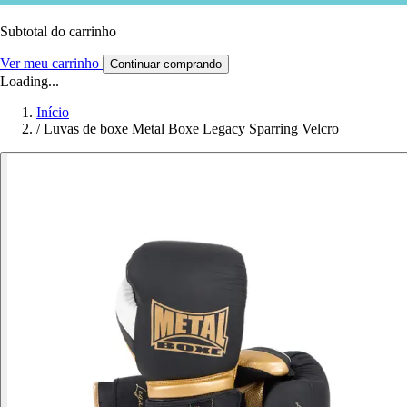
Subtotal do carrinho
Ver meu carrinho
Continuar comprando
Loading...
Início
/
Luvas de boxe Metal Boxe Legacy Sparring Velcro