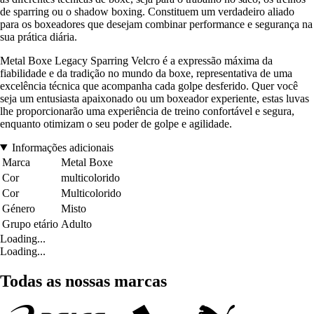
de sparring ou o shadow boxing. Constituem um verdadeiro aliado
para os boxeadores que desejam combinar performance e segurança na
sua prática diária.
Metal Boxe Legacy Sparring Velcro é a expressão máxima da
fiabilidade e da tradição no mundo da boxe, representativa de uma
excelência técnica que acompanha cada golpe desferido. Quer você
seja um entusiasta apaixonado ou um boxeador experiente, estas luvas
lhe proporcionarão uma experiência de treino confortável e segura,
enquanto otimizam o seu poder de golpe e agilidade.
Informações adicionais
Marca
Metal Boxe
Cor
multicolorido
Cor
Multicolorido
Género
Misto
Grupo etário
Adulto
Loading...
Loading...
Todas as nossas marcas