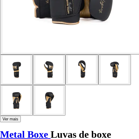
Ver mais
Metal Boxe
Luvas de boxe