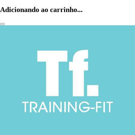
Adicionando ao carrinho...