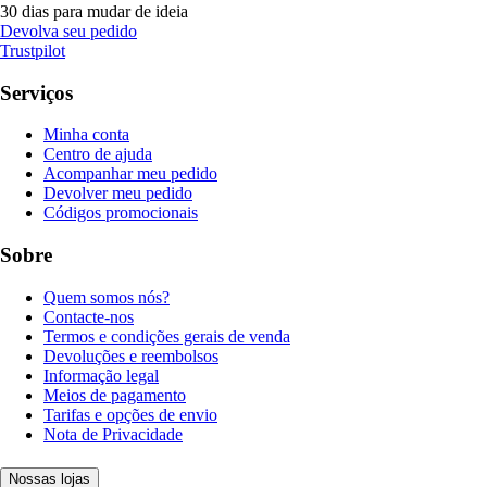
30 dias para mudar de ideia
Devolva seu pedido
Trustpilot
Serviços
Minha conta
Centro de ajuda
Acompanhar meu pedido
Devolver meu pedido
Códigos promocionais
Sobre
Quem somos nós?
Contacte-nos
Termos e condições gerais de venda
Devoluções e reembolsos
Informação legal
Meios de pagamento
Tarifas e opções de envio
Nota de Privacidade
Nossas lojas