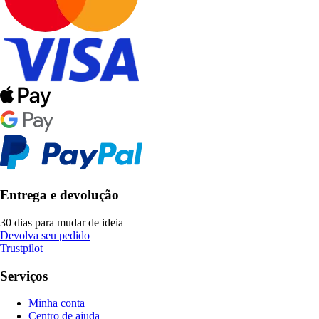
Entrega e devolução
30 dias para mudar de ideia
Devolva seu pedido
Trustpilot
Serviços
Minha conta
Centro de ajuda