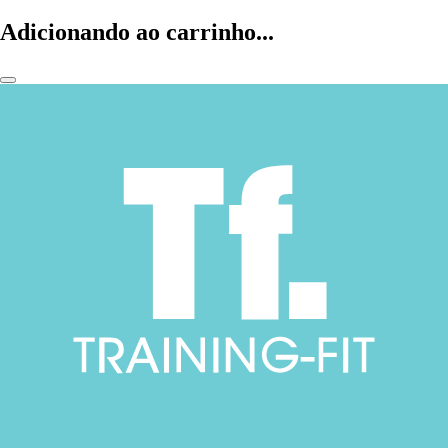
Adicionando ao carrinho...