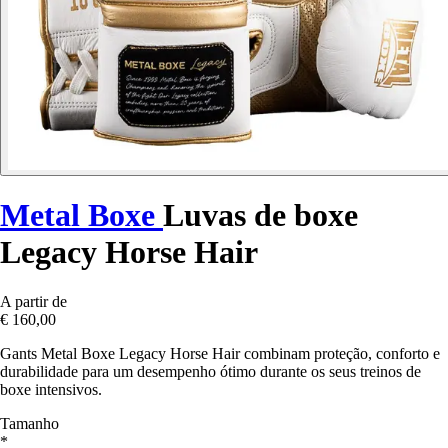
Metal Boxe
Luvas de boxe
Legacy Horse Hair
A partir de
€ 160,00
Gants Metal Boxe Legacy Horse Hair combinam proteção, conforto e
durabilidade para um desempenho ótimo durante os seus treinos de
boxe intensivos.
Tamanho
*