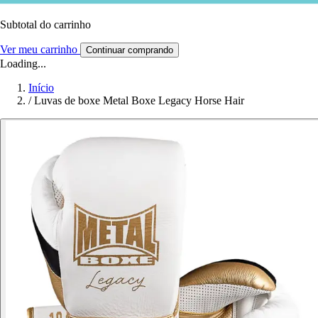
Subtotal do carrinho
Ver meu carrinho
Continuar comprando
Loading...
Início
/
Luvas de boxe Metal Boxe Legacy Horse Hair