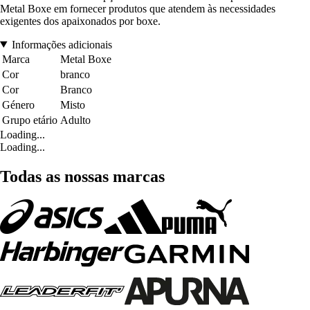
Metal Boxe em fornecer produtos que atendem às necessidades
exigentes dos apaixonados por boxe.
Informações adicionais
Marca
Metal Boxe
Cor
branco
Cor
Branco
Género
Misto
Grupo etário
Adulto
Loading...
Loading...
Todas as nossas marcas