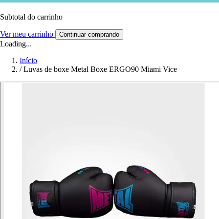
Subtotal do carrinho
Ver meu carrinho
Continuar comprando
Loading...
Início
/
Luvas de boxe Metal Boxe ERGO90 Miami Vice