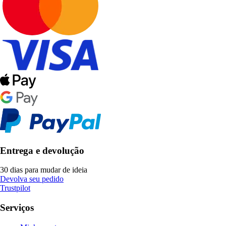
Entrega e devolução
30 dias para mudar de ideia
Devolva seu pedido
Trustpilot
Serviços