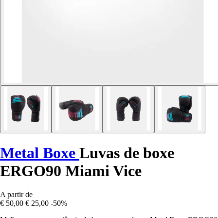
Metal Boxe
Luvas de boxe
ERGO90 Miami Vice
A partir de
€ 50,00
€ 25,00
-50%