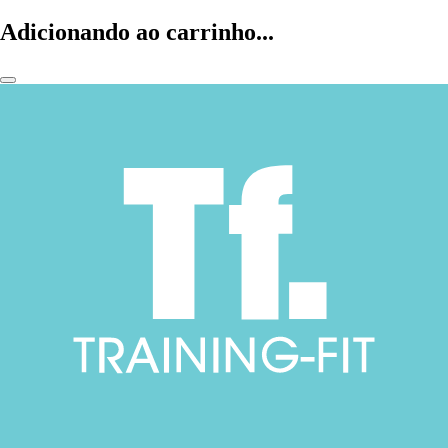
Adicionando ao carrinho...