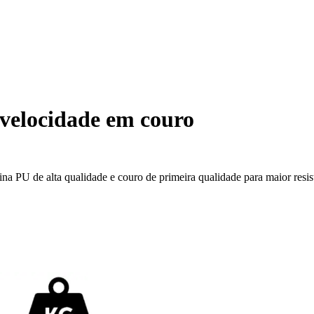
velocidade em couro
 PU de alta qualidade e couro de primeira qualidade para maior resist