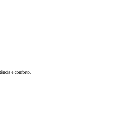
ência e conforto.