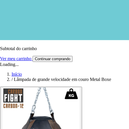
Subtotal do carrinho
Ver meu carrinho
Continuar comprando
Loading...
Início
/
Lâmpada de grande velocidade em couro Metal Boxe