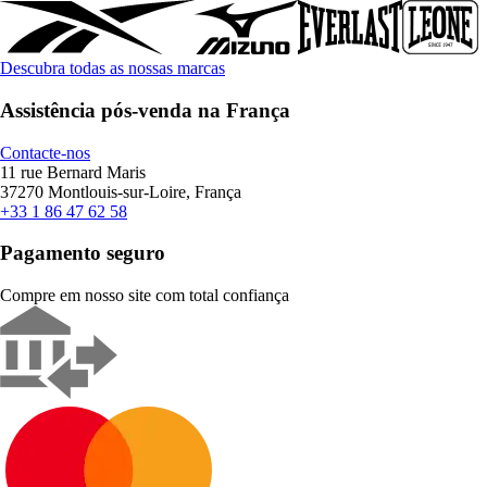
Descubra todas as nossas marcas
Assistência pós-venda na França
Contacte-nos
11 rue Bernard Maris
37270 Montlouis-sur-Loire, França
+33 1 86 47 62 58
Pagamento seguro
Compre em nosso site com total confiança