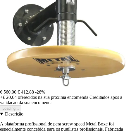
€ 560,00
€ 412,88
-26%
+€ 20,64
oferecidos na sua proxima encomenda
Creditados apos a
validacao da sua encomenda
Loading...
Descrição
A plataforma profissional de pera screw speed Metal Boxe foi
especialmente concebida para os pugilistas profissionais. Fabricada