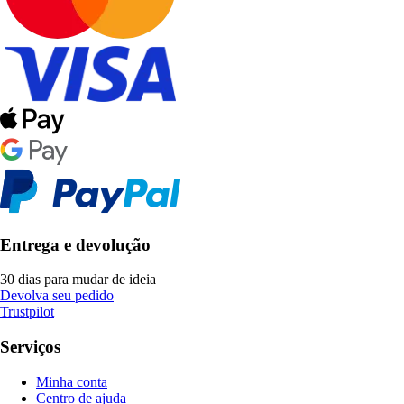
Entrega e devolução
30 dias para mudar de ideia
Devolva seu pedido
Trustpilot
Serviços
Minha conta
Centro de ajuda