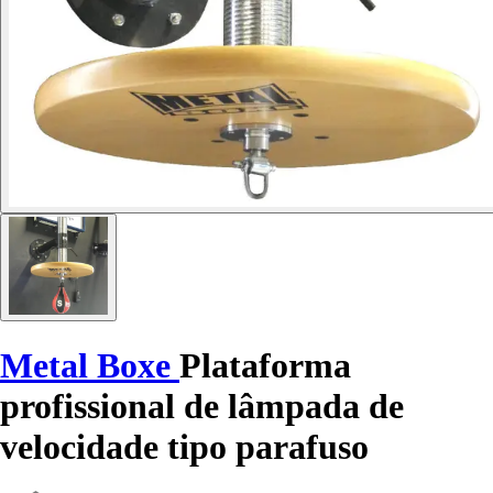
Metal Boxe
Plataforma
profissional de lâmpada de
velocidade tipo parafuso