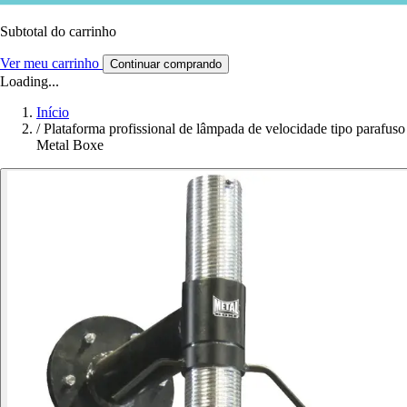
Subtotal do carrinho
Ver meu carrinho
Continuar comprando
Loading...
Início
/
Plataforma profissional de lâmpada de velocidade tipo parafuso
Metal Boxe