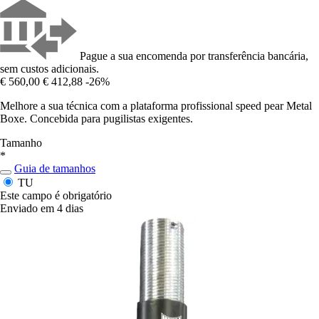
Pague a sua encomenda por transferência bancária,
sem custos adicionais.
€ 560,00
€ 412,88
-26%
Melhore a sua técnica com a plataforma profissional speed pear Metal
Boxe. Concebida para pugilistas exigentes.
Tamanho
*
Guia de tamanhos
TU
Este campo é obrigatório
Enviado em 4 dias