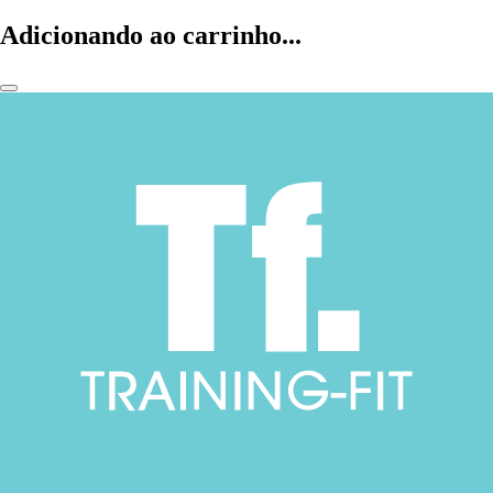
Adicionando ao carrinho...