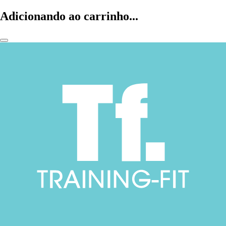
Adicionando ao carrinho...