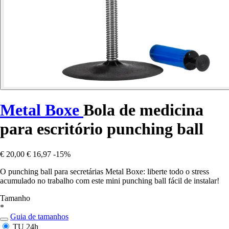
Metal Boxe
Bola de medicina
para escritório punching ball
€ 20,00
€ 16,97
-15%
O punching ball para secretárias Metal Boxe: liberte todo o stress
acumulado no trabalho com este mini punching ball fácil de instalar!
Tamanho
*
Guia de tamanhos
TU
24h