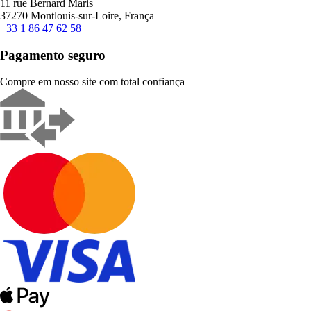
11 rue Bernard Maris
37270 Montlouis-sur-Loire, França
+33 1 86 47 62 58
Pagamento seguro
Compre em nosso site com total confiança