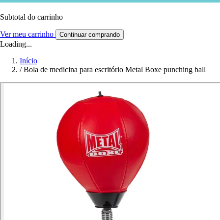
Subtotal do carrinho
Ver meu carrinho
Continuar comprando
Loading...
Início
/
Bola de medicina para escritório Metal Boxe punching ball