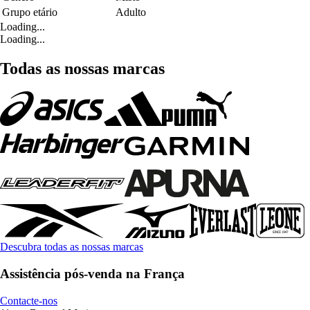
Grupo etário
Adulto
Loading...
Loading...
Todas as nossas marcas
Descubra todas as nossas marcas
Assistência pós-venda na França
Contacte-nos