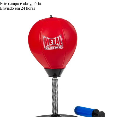
Este campo é obrigatório
Enviado em 24 horas