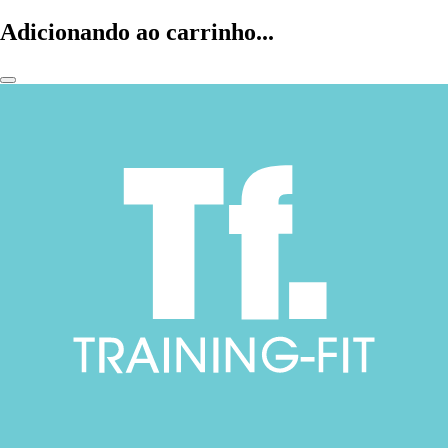
Adicionando ao carrinho...