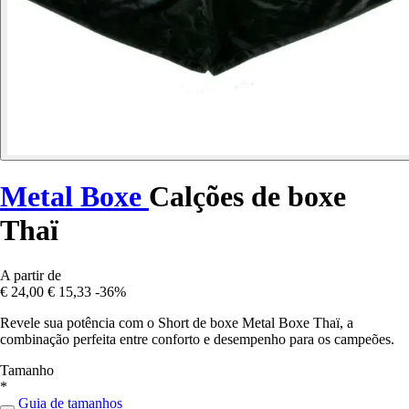
Metal Boxe
Calções de boxe
Thaï
A partir de
€ 24,00
€ 15,33
-36%
Revele sua potência com o Short de boxe Metal Boxe Thaï, a
combinação perfeita entre conforto e desempenho para os campeões.
Tamanho
*
Guia de tamanhos