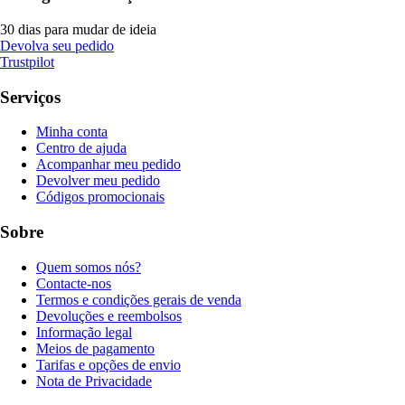
30 dias para mudar de ideia
Devolva seu pedido
Trustpilot
Serviços
Minha conta
Centro de ajuda
Acompanhar meu pedido
Devolver meu pedido
Códigos promocionais
Sobre
Quem somos nós?
Contacte-nos
Termos e condições gerais de venda
Devoluções e reembolsos
Informação legal
Meios de pagamento
Tarifas e opções de envio
Nota de Privacidade