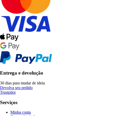
Entrega e devolução
30 dias para mudar de ideia
Devolva seu pedido
Trustpilot
Serviços
Minha conta