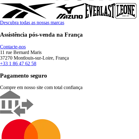
Descubra todas as nossas marcas
Assistência pós-venda na França
Contacte-nos
11 rue Bernard Maris
37270 Montlouis-sur-Loire, França
+33 1 86 47 62 58
Pagamento seguro
Compre em nosso site com total confiança