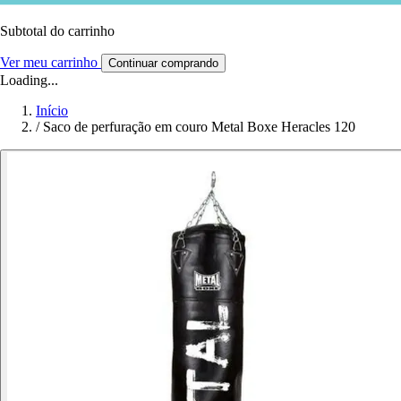
Subtotal do carrinho
Ver meu carrinho
Continuar comprando
Loading...
Início
/
Saco de perfuração em couro Metal Boxe Heracles 120