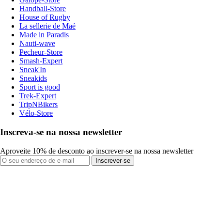
Handball-Store
House of Rugby
La sellerie de Maé
Made in Paradis
Nauti-wave
Pecheur-Store
Smash-Expert
Sneak'In
Sneakids
Sport is good
Trek-Expert
TripNBikers
Vélo-Store
Inscreva-se na nossa newsletter
Aproveite 10% de desconto ao inscrever-se na nossa newsletter
Inscrever-se