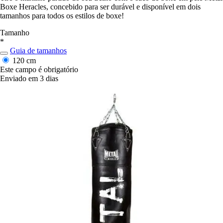
Boxe Heracles, concebido para ser durável e disponível em dois
tamanhos para todos os estilos de boxe!
Tamanho
*
Guia de tamanhos
120 cm
Este campo é obrigatório
Enviado em 3 dias