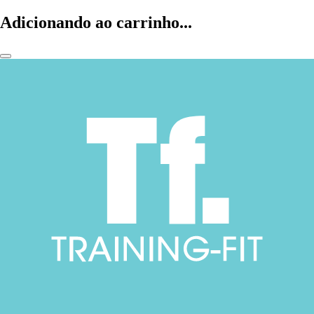
Adicionando ao carrinho...