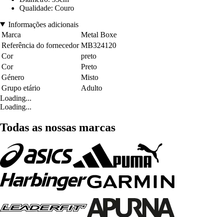
Qualidade: Couro
Informações adicionais
Marca
Metal Boxe
Referência do fornecedor
MB324120
Cor
preto
Cor
Preto
Género
Misto
Grupo etário
Adulto
Loading...
Loading...
Todas as nossas marcas