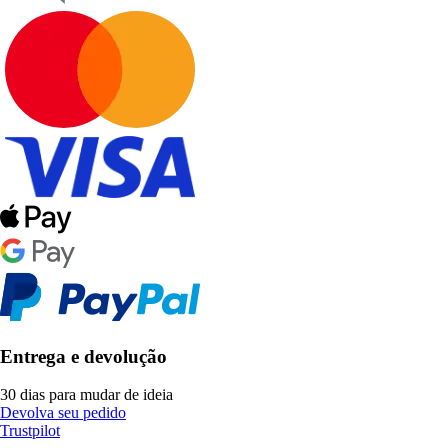
Entrega e devolução
30 dias para mudar de ideia
Devolva seu pedido
Trustpilot