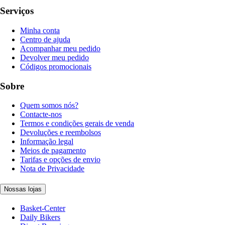
Serviços
Minha conta
Centro de ajuda
Acompanhar meu pedido
Devolver meu pedido
Códigos promocionais
Sobre
Quem somos nós?
Contacte-nos
Termos e condições gerais de venda
Devoluções e reembolsos
Informação legal
Meios de pagamento
Tarifas e opções de envio
Nota de Privacidade
Nossas lojas
Basket-Center
Daily Bikers