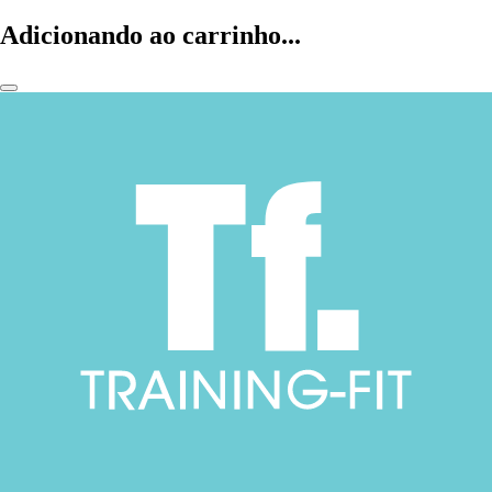
Adicionando ao carrinho...