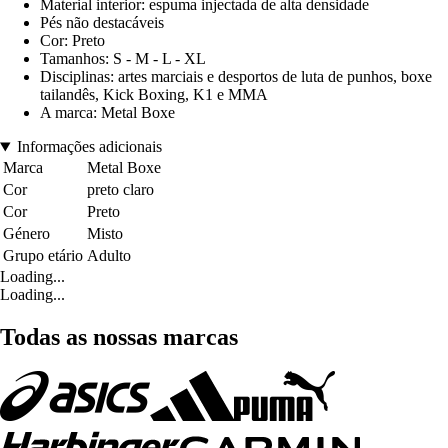
Material interior: espuma injectada de alta densidade
Pés não destacáveis
Cor: Preto
Tamanhos: S - M - L - XL
Disciplinas: artes marciais e desportos de luta de punhos, boxe
tailandês, Kick Boxing, K1 e MMA
A marca: Metal Boxe
Informações adicionais
Marca
Metal Boxe
Cor
preto claro
Cor
Preto
Género
Misto
Grupo etário
Adulto
Loading...
Loading...
Todas as nossas marcas