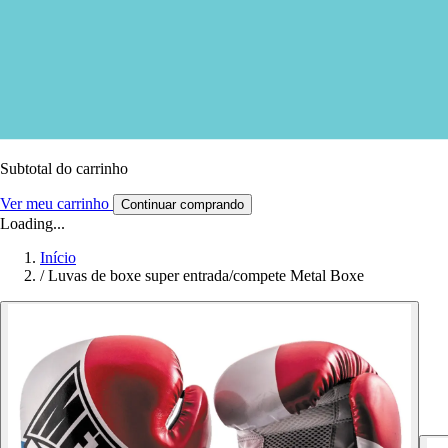
Subtotal do carrinho
Ver meu carrinho
Continuar comprando
Loading...
Início
/
Luvas de boxe super entrada/compete Metal Boxe