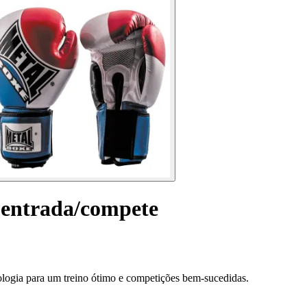
 entrada/compete
logia para um treino ótimo e competições bem-sucedidas.