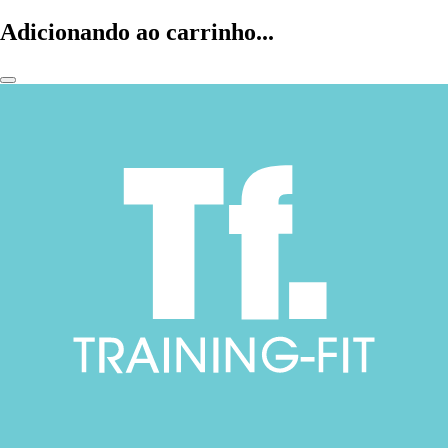
Adicionando ao carrinho...