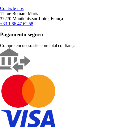
Contacte-nos
11 rue Bernard Maris
37270 Montlouis-sur-Loire, França
+33 1 86 47 62 58
Pagamento seguro
Compre em nosso site com total confiança