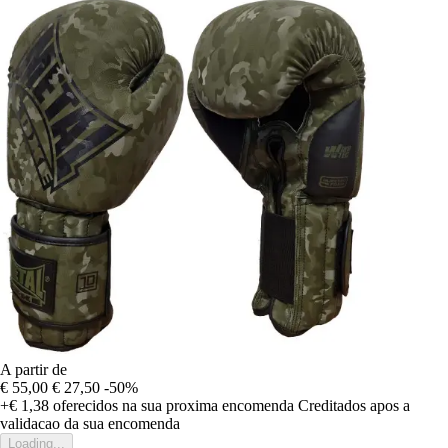
A partir de
€ 55,00
€ 27,50
-50%
+€ 1,38
oferecidos na sua proxima encomenda
Creditados apos a
validacao da sua encomenda
Loading...