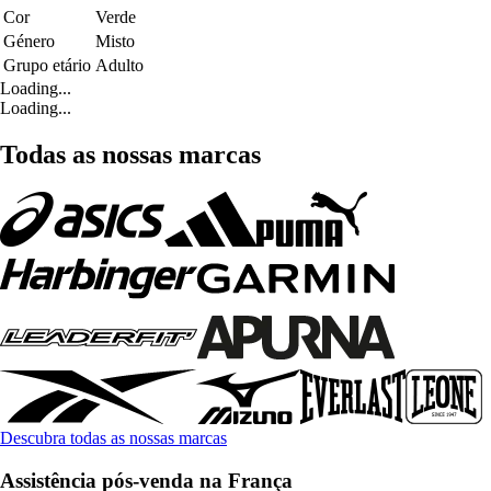
Cor
Verde
Género
Misto
Grupo etário
Adulto
Loading...
Loading...
Todas as nossas marcas
Descubra todas as nossas marcas
Assistência pós-venda na França