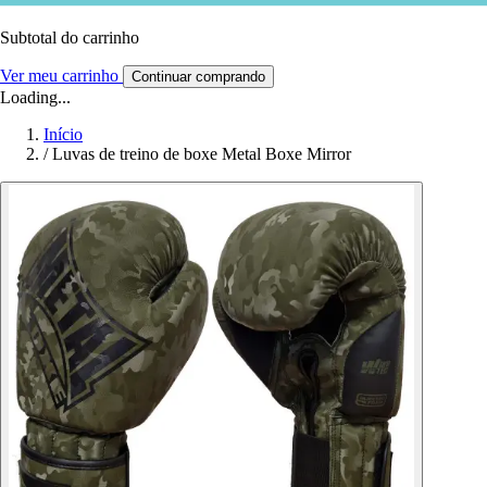
Subtotal do carrinho
Ver meu carrinho
Continuar comprando
Loading...
Início
/
Luvas de treino de boxe Metal Boxe Mirror