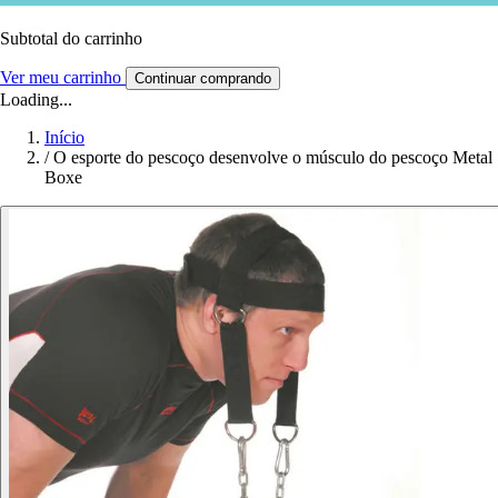
Subtotal do carrinho
Ver meu carrinho
Continuar comprando
Loading...
Início
/
O esporte do pescoço desenvolve o músculo do pescoço Metal
Boxe