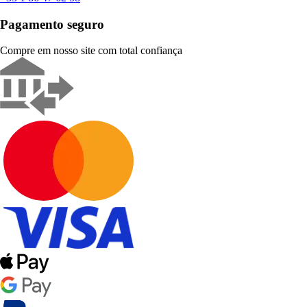
Pagamento seguro
Compre em nosso site com total confiança