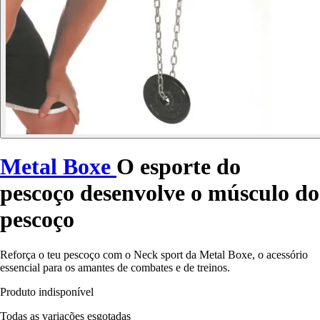
Metal Boxe
O esporte do
pescoço desenvolve o músculo do
pescoço
Reforça o teu pescoço com o Neck sport da Metal Boxe, o acessório
essencial para os amantes de combates e de treinos.
Produto indisponível
Todas as variações esgotadas