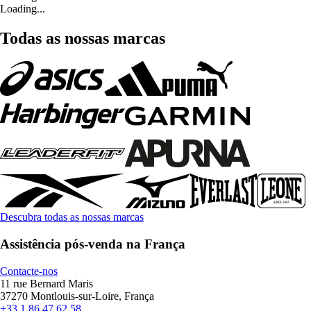
Loading...
Todas as nossas marcas
Descubra todas as nossas marcas
Assistência pós-venda na França
Contacte-nos
11 rue Bernard Maris
37270 Montlouis-sur-Loire, França
+33 1 86 47 62 58