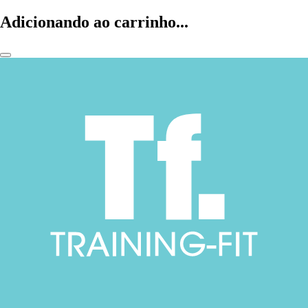
Adicionando ao carrinho...