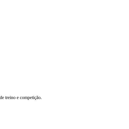
 de treino e competição.