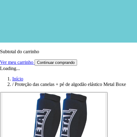
Subtotal do carrinho
Ver meu carrinho
Continuar comprando
Loading...
Início
/
Proteção das canelas + pé de algodão elástico Metal Boxe