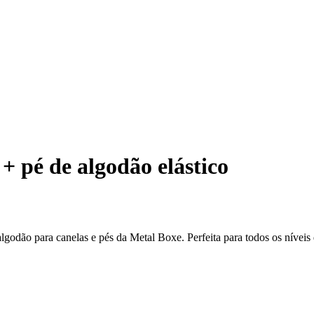
 + pé de algodão elástico
algodão para canelas e pés da Metal Boxe. Perfeita para todos os níveis