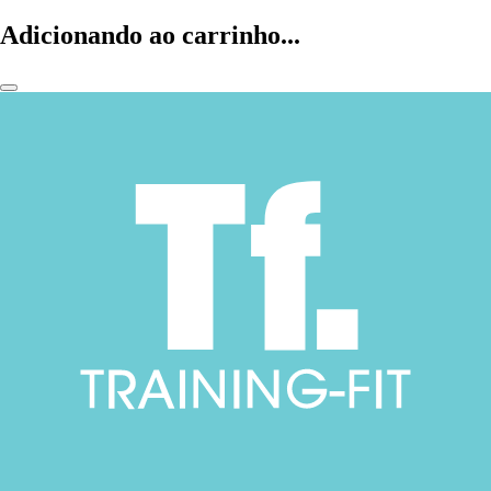
Adicionando ao carrinho...