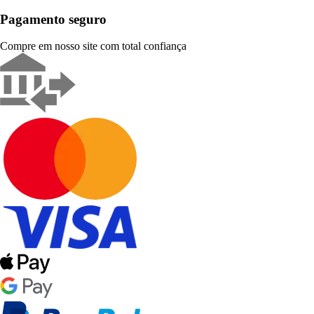
Pagamento seguro
Compre em nosso site com total confiança