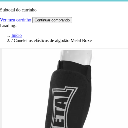
Subtotal do carrinho
Ver meu carrinho
Continuar comprando
Loading...
Início
/
Caneleiras elásticas de algodão Metal Boxe