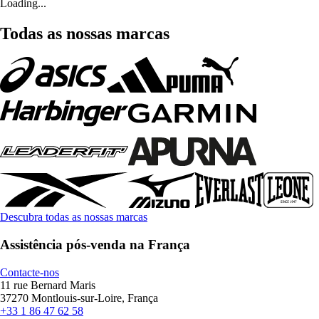
Loading...
Todas as nossas marcas
Descubra todas as nossas marcas
Assistência pós-venda na França
Contacte-nos
11 rue Bernard Maris
37270 Montlouis-sur-Loire, França
+33 1 86 47 62 58