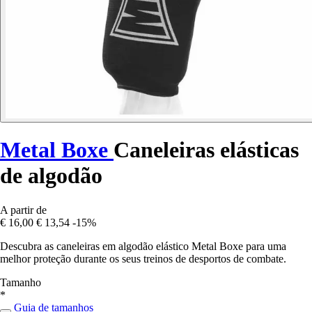
Metal Boxe
Caneleiras elásticas
de algodão
A partir de
€ 16,00
€ 13,54
-15%
Descubra as caneleiras em algodão elástico Metal Boxe para uma
melhor proteção durante os seus treinos de desportos de combate.
Tamanho
*
Guia de tamanhos