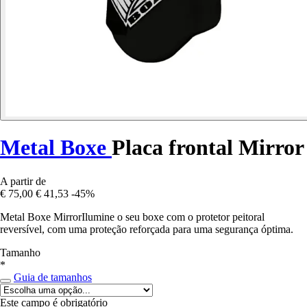
Metal Boxe
Placa frontal Mirror
A partir de
€ 75,00
€ 41,53
-45%
Metal Boxe MirrorIlumine o seu boxe com o protetor peitoral
reversível, com uma proteção reforçada para uma segurança óptima.
Tamanho
*
Guia de tamanhos
Este campo é obrigatório