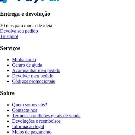
Entrega e devolução
30 dias para mudar de ideia
Devolva seu pedido
Trustpilot
Serviços
Minha conta
Centro de ajuda
Acompanhar meu pedido
Devolver meu pedido
Códigos promocionais
Sobre
Quem somos nós?
Contacte-nos
Termos e condições gerais de venda
Devoluções e reembolsos
Informação legal
Meios de pagamento