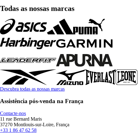
Todas as nossas marcas
Descubra todas as nossas marcas
Assistência pós-venda na França
Contacte-nos
11 rue Bernard Maris
37270 Montlouis-sur-Loire, França
+33 1 86 47 62 58