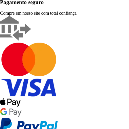
Pagamento seguro
Compre em nosso site com total confiança