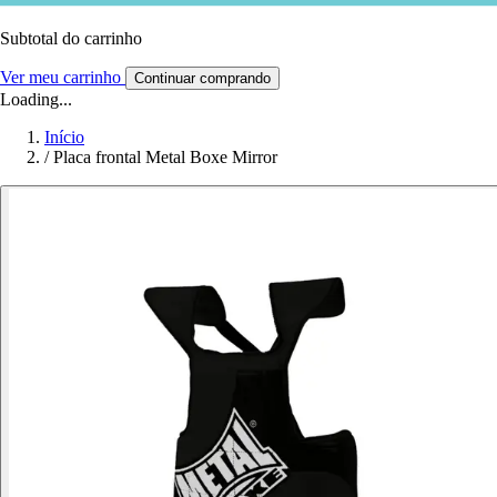
Subtotal do carrinho
Ver meu carrinho
Continuar comprando
Loading...
Início
/
Placa frontal Metal Boxe Mirror