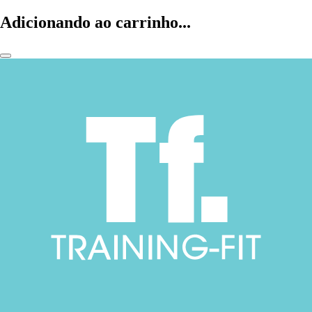
Adicionando ao carrinho...