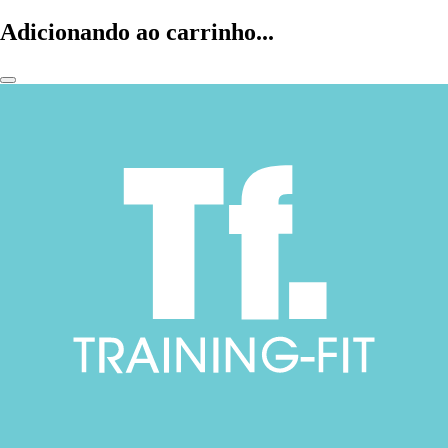
Adicionando ao carrinho...