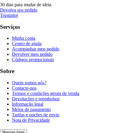
30 dias para mudar de ideia
Devolva seu pedido
Trustpilot
Serviços
Minha conta
Centro de ajuda
Acompanhar meu pedido
Devolver meu pedido
Códigos promocionais
Sobre
Quem somos nós?
Contacte-nos
Termos e condições gerais de venda
Devoluções e reembolsos
Informação legal
Meios de pagamento
Tarifas e opções de envio
Nota de Privacidade
Nossas lojas