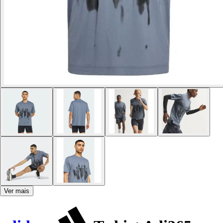
Ver mais