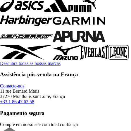
Descubra todas as nossas marcas
Assistência pós-venda na França
Contacte-nos
11 rue Bernard Maris
37270 Montlouis-sur-Loire, França
+33 1 86 47 62 58
Pagamento seguro
Compre em nosso site com total confiança