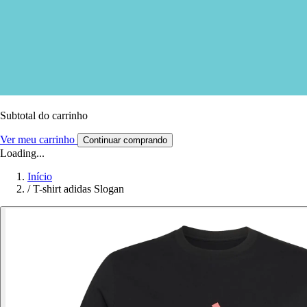
Subtotal do carrinho
Ver meu carrinho
Continuar comprando
Loading...
Início
/
T-shirt adidas Slogan