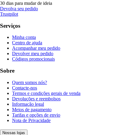
30 dias para mudar de ideia
Devolva seu pedido
Trustpilot
Serviços
Minha conta
Centro de ajuda
Acompanhar meu pedido
Devolver meu pedido
Códigos promocionais
Sobre
Quem somos nós?
Contacte-nos
Termos e condições gerais de venda
Devoluções e reembolsos
Informação legal
Meios de pagamento
Tarifas e opções de envio
Nota de Privacidade
Nossas lojas