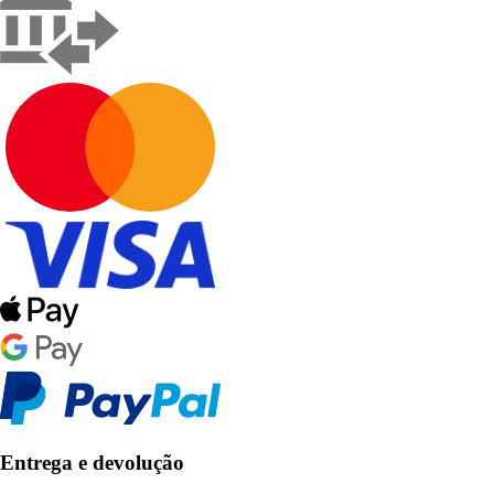
Entrega e devolução