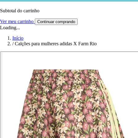
Subtotal do carrinho
Ver meu carrinho
Continuar comprando
Loading...
Início
/
Calções para mulheres adidas X Farm Rio