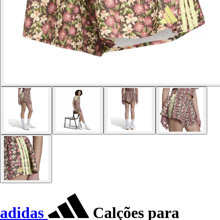
adidas
Calções para