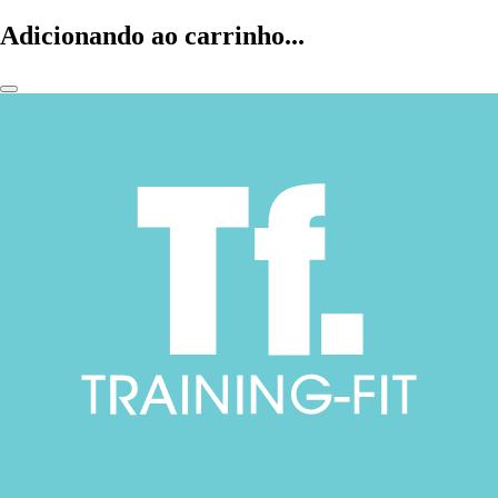
Adicionando ao carrinho...