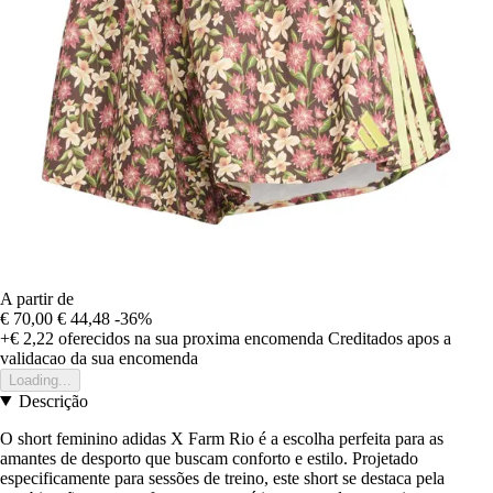
A partir de
€ 70,00
€ 44,48
-36%
+€ 2,22
oferecidos na sua proxima encomenda
Creditados apos a
validacao da sua encomenda
Loading...
Descrição
O short feminino adidas X Farm Rio é a escolha perfeita para as
amantes de desporto que buscam conforto e estilo. Projetado
especificamente para sessões de treino, este short se destaca pela