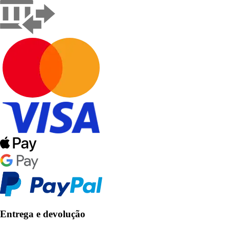
Entrega e devolução