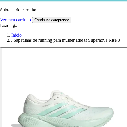
Subtotal do carrinho
Ver meu carrinho
Continuar comprando
Loading...
Início
/
Sapatilhas de running para mulher adidas Supernova Rise 3