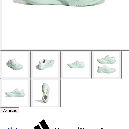
Ver mais