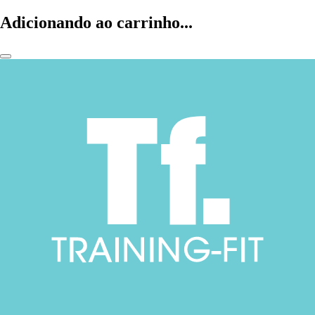
Adicionando ao carrinho...