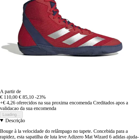
A partir de
€ 110,00
€ 85,10
-23%
+€ 4,26
oferecidos na sua proxima encomenda
Creditados apos a
validacao da sua encomenda
Loading...
Descrição
Bouge à la velocidade do relâmpago no tapete. Concebida para a
rapidez, esta sapatilha de luta leve Adizero Mat Wizard 6 adidas ajuda-