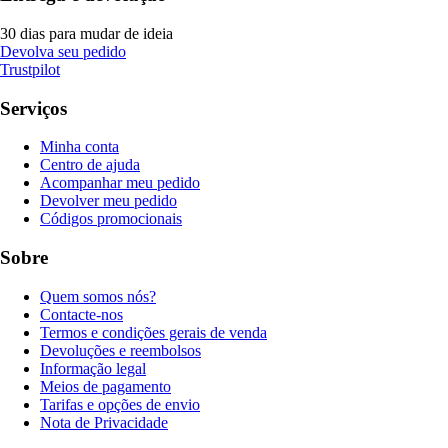
30 dias para mudar de ideia
Devolva seu pedido
Trustpilot
Serviços
Minha conta
Centro de ajuda
Acompanhar meu pedido
Devolver meu pedido
Códigos promocionais
Sobre
Quem somos nós?
Contacte-nos
Termos e condições gerais de venda
Devoluções e reembolsos
Informação legal
Meios de pagamento
Tarifas e opções de envio
Nota de Privacidade