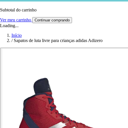
Subtotal do carrinho
Ver meu carrinho
Continuar comprando
Loading...
Início
/
Sapatos de luta livre para crianças adidas Adizero