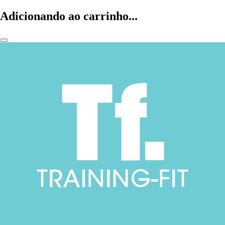
Adicionando ao carrinho...