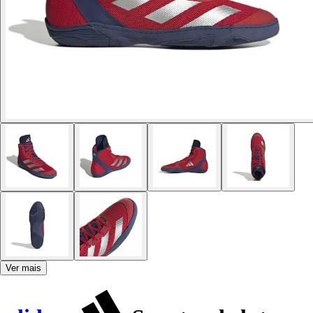
Ver mais