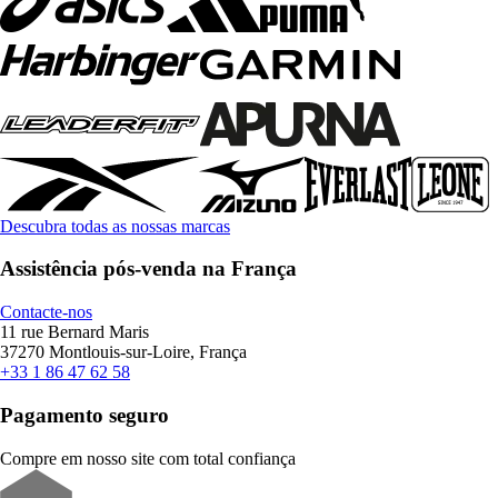
Descubra todas as nossas marcas
Assistência pós-venda na França
Contacte-nos
11 rue Bernard Maris
37270 Montlouis-sur-Loire, França
+33 1 86 47 62 58
Pagamento seguro
Compre em nosso site com total confiança