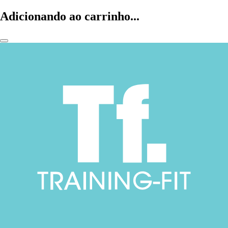
Adicionando ao carrinho...