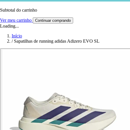
Subtotal do carrinho
Ver meu carrinho
Continuar comprando
Loading...
Início
/
Sapatilhas de running adidas Adizero EVO SL