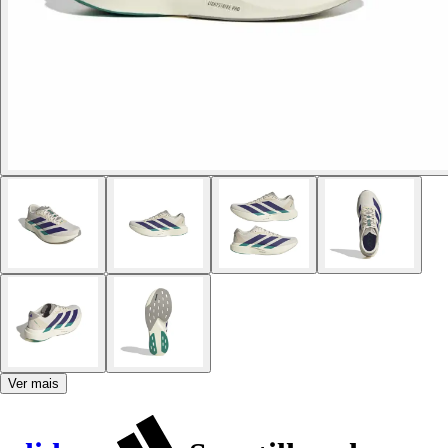
Ver mais