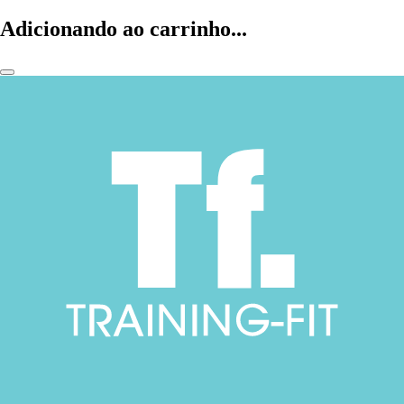
Adicionando ao carrinho...