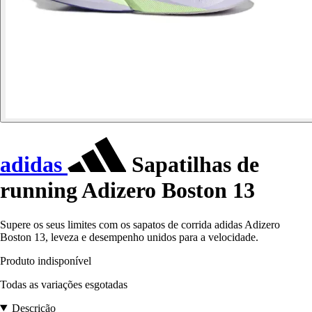
adidas
Sapatilhas de
running Adizero Boston 13
Supere os seus limites com os sapatos de corrida adidas Adizero
Boston 13, leveza e desempenho unidos para a velocidade.
Produto indisponível
Todas as variações esgotadas
Descrição