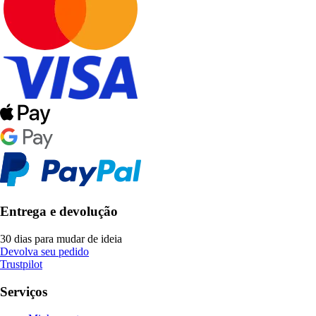
Entrega e devolução
30 dias para mudar de ideia
Devolva seu pedido
Trustpilot
Serviços