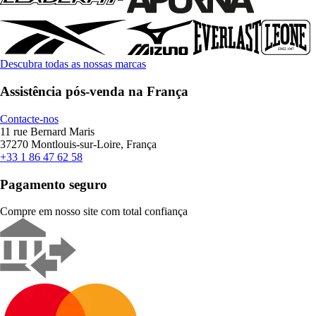
Descubra todas as nossas marcas
Assistência pós-venda na França
Contacte-nos
11 rue Bernard Maris
37270 Montlouis-sur-Loire, França
+33 1 86 47 62 58
Pagamento seguro
Compre em nosso site com total confiança