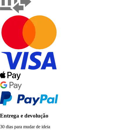
Entrega e devolução
30 dias para mudar de ideia