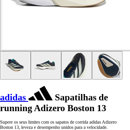
adidas
Sapatilhas de
running Adizero Boston 13
Supere os seus limites com os sapatos de corrida adidas Adizero
Boston 13, leveza e desempenho unidos para a velocidade.