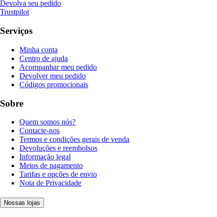
Devolva seu pedido
Trustpilot
Serviços
Minha conta
Centro de ajuda
Acompanhar meu pedido
Devolver meu pedido
Códigos promocionais
Sobre
Quem somos nós?
Contacte-nos
Termos e condições gerais de venda
Devoluções e reembolsos
Informação legal
Meios de pagamento
Tarifas e opções de envio
Nota de Privacidade
Nossas lojas