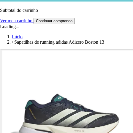
Subtotal do carrinho
Ver meu carrinho
Continuar comprando
Loading...
Início
/
Sapatilhas de running adidas Adizero Boston 13