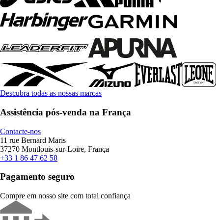
Descubra todas as nossas marcas
Assistência pós-venda na França
Contacte-nos
11 rue Bernard Maris
37270 Montlouis-sur-Loire, França
+33 1 86 47 62 58
Pagamento seguro
Compre em nosso site com total confiança