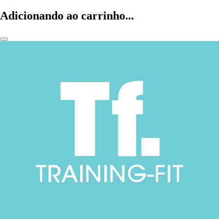
Adicionando ao carrinho...