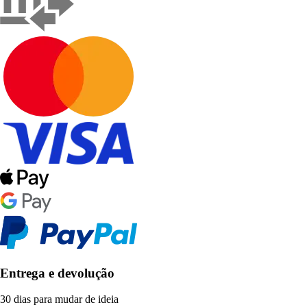
Entrega e devolução
30 dias para mudar de ideia