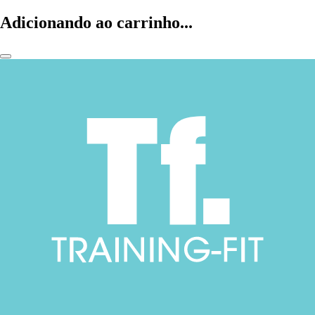
Adicionando ao carrinho...