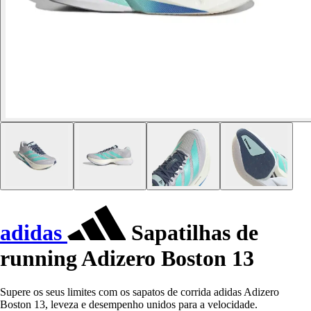
adidas
Sapatilhas de
running Adizero Boston 13
Supere os seus limites com os sapatos de corrida adidas Adizero
Boston 13, leveza e desempenho unidos para a velocidade.