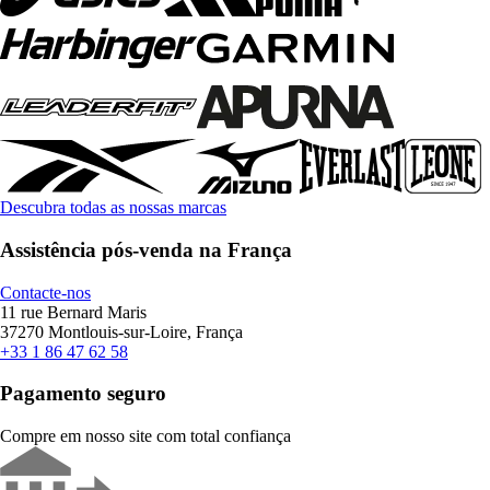
Descubra todas as nossas marcas
Assistência pós-venda na França
Contacte-nos
11 rue Bernard Maris
37270 Montlouis-sur-Loire, França
+33 1 86 47 62 58
Pagamento seguro
Compre em nosso site com total confiança