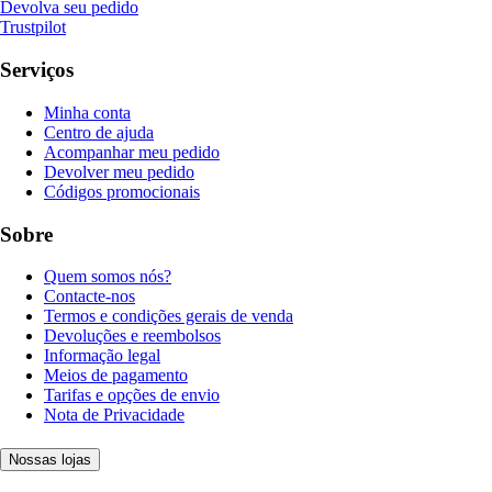
Devolva seu pedido
Trustpilot
Serviços
Minha conta
Centro de ajuda
Acompanhar meu pedido
Devolver meu pedido
Códigos promocionais
Sobre
Quem somos nós?
Contacte-nos
Termos e condições gerais de venda
Devoluções e reembolsos
Informação legal
Meios de pagamento
Tarifas e opções de envio
Nota de Privacidade
Nossas lojas