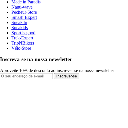
Made in Paradis
Nauti-wave
Pecheur-Store
Smash-Expert
Sneak'In
Sneakids
Sport is good
Trek-Expert
TripNBikers
Vélo-Store
Inscreva-se na nossa newsletter
Aproveite 10% de desconto ao inscrever-se na nossa newsletter
Inscrever-se