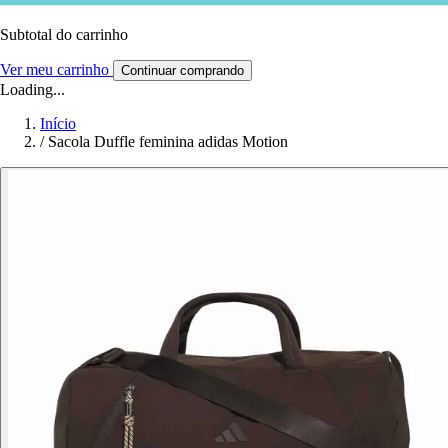
Subtotal do carrinho
Ver meu carrinho
Continuar comprando
Loading...
Início
/
Sacola Duffle feminina adidas Motion