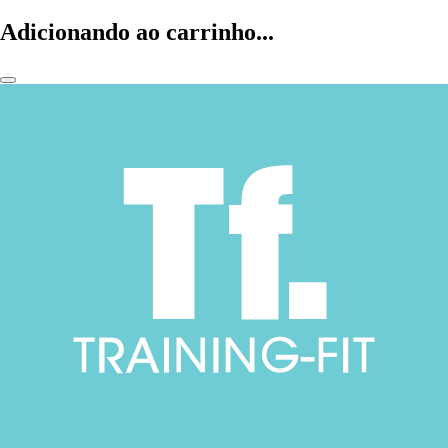
Adicionando ao carrinho...