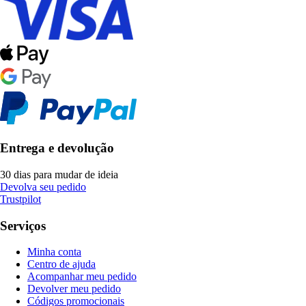
Entrega e devolução
30 dias para mudar de ideia
Devolva seu pedido
Trustpilot
Serviços
Minha conta
Centro de ajuda
Acompanhar meu pedido
Devolver meu pedido
Códigos promocionais