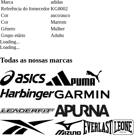
Marca
adidas
Referência do fornecedor
KG8002
Cor
auco/auco
Cor
Marrom
Género
Mulher
Grupo etário
Adulto
Loading...
Loading...
Todas as nossas marcas