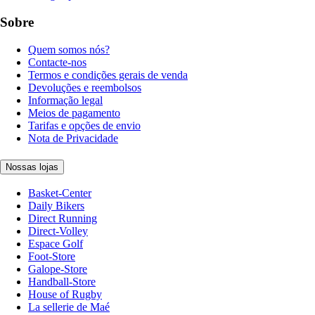
Sobre
Quem somos nós?
Contacte-nos
Termos e condições gerais de venda
Devoluções e reembolsos
Informação legal
Meios de pagamento
Tarifas e opções de envio
Nota de Privacidade
Nossas lojas
Basket-Center
Daily Bikers
Direct Running
Direct-Volley
Espace Golf
Foot-Store
Galope-Store
Handball-Store
House of Rugby
La sellerie de Maé