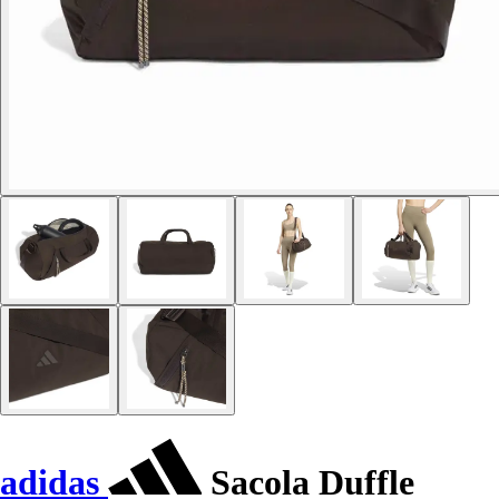
adidas
Sacola Duffle