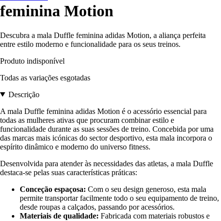
feminina Motion
Descubra a mala Duffle feminina adidas Motion, a aliança perfeita
entre estilo moderno e funcionalidade para os seus treinos.
Produto indisponível
Todas as variações esgotadas
Descrição
A mala Duffle feminina adidas Motion é o acessório essencial para
todas as mulheres ativas que procuram combinar estilo e
funcionalidade durante as suas sessões de treino. Concebida por uma
das marcas mais icónicas do sector desportivo, esta mala incorpora o
espírito dinâmico e moderno do universo fitness.
Desenvolvida para atender às necessidades das atletas, a mala Duffle
destaca-se pelas suas características práticas:
Conceção espaçosa:
Com o seu design generoso, esta mala
permite transportar facilmente todo o seu equipamento de treino,
desde roupas a calçados, passando por acessórios.
Materiais de qualidade:
Fabricada com materiais robustos e