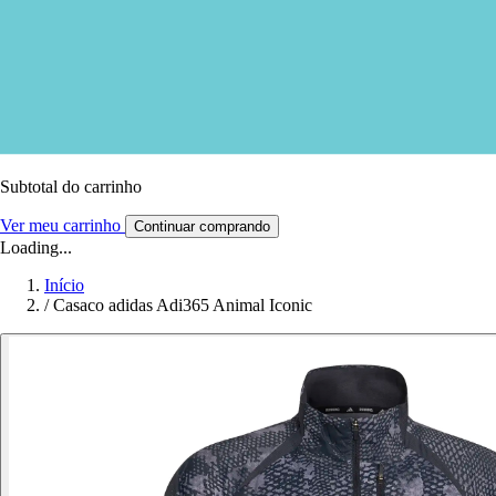
Subtotal do carrinho
Ver meu carrinho
Continuar comprando
Loading...
Início
/
Casaco adidas Adi365 Animal Iconic