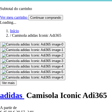
Subtotal do carrinho
Ver meu carrinho
Continuar comprando
Loading...
Início
/
Camisola adidas Iconic Adi365
Ver mais
adidas
Camisola Iconic Adi365
A partir de