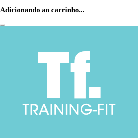
Adicionando ao carrinho...