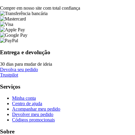
Compre em nosso site com total confiança
Entrega e devolução
30 dias para mudar de ideia
Devolva seu pedido
Trustpilot
Serviços
Minha conta
Centro de ajuda
Acompanhar meu pedido
Devolver meu pedido
Códigos promocionais
Sobre