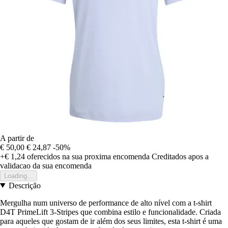
A partir de
€ 50,00
€ 24,87
-50%
+€ 1,24
oferecidos na sua proxima encomenda
Creditados apos a
validacao da sua encomenda
Loading...
Descrição
Mergulha num universo de performance de alto nível com a t-shirt
D4T PrimeLift 3-Stripes que combina estilo e funcionalidade. Criada
para aqueles que gostam de ir além dos seus limites, esta t-shirt é uma