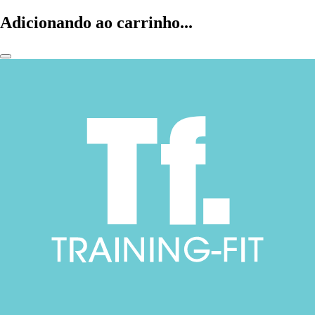
Adicionando ao carrinho...