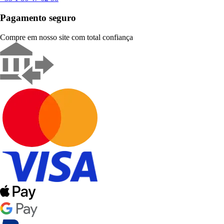
Pagamento seguro
Compre em nosso site com total confiança