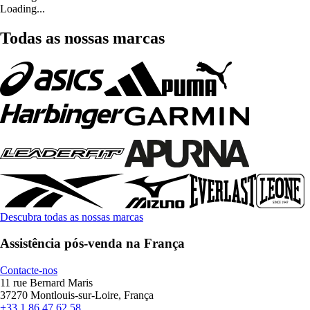
Loading...
Todas as nossas marcas
Descubra todas as nossas marcas
Assistência pós-venda na França
Contacte-nos
11 rue Bernard Maris
37270 Montlouis-sur-Loire, França
+33 1 86 47 62 58