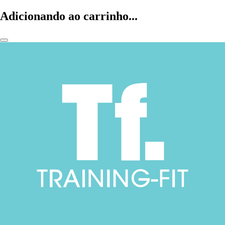
Adicionando ao carrinho...