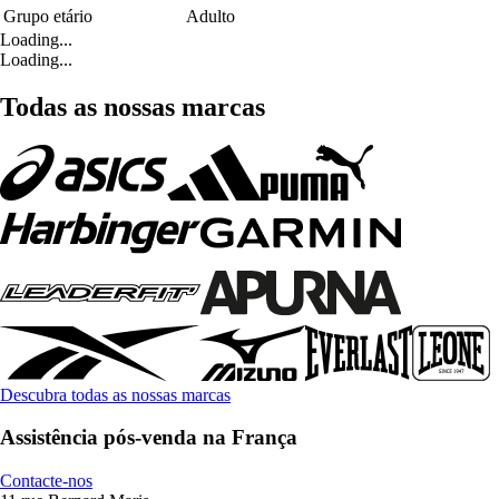
Grupo etário
Adulto
Loading...
Loading...
Todas as nossas marcas
Descubra todas as nossas marcas
Assistência pós-venda na França
Contacte-nos