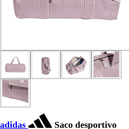
adidas
Saco desportivo