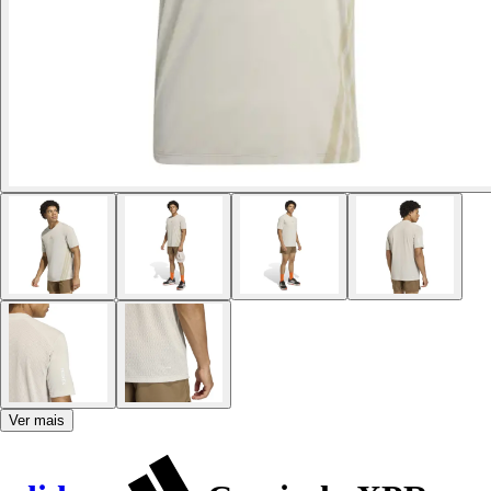
Ver mais