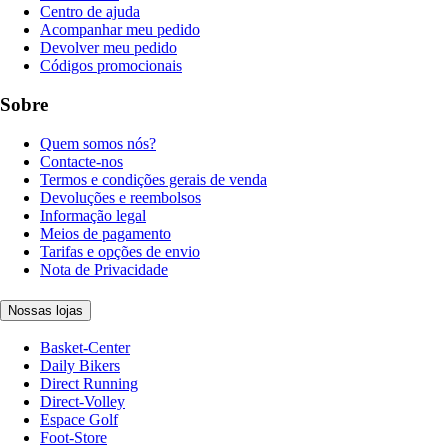
Centro de ajuda
Acompanhar meu pedido
Devolver meu pedido
Códigos promocionais
Sobre
Quem somos nós?
Contacte-nos
Termos e condições gerais de venda
Devoluções e reembolsos
Informação legal
Meios de pagamento
Tarifas e opções de envio
Nota de Privacidade
Nossas lojas
Basket-Center
Daily Bikers
Direct Running
Direct-Volley
Espace Golf
Foot-Store