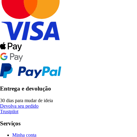
Entrega e devolução
30 dias para mudar de ideia
Devolva seu pedido
Trustpilot
Serviços
Minha conta