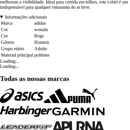
melhoram a visibilidade. Ideal para corrida em trilhos, este t-shirt é um
indispensável para qualquer entusiasta do ar livre.
Informações adicionais
Marca
adidas
Cor
wonalu
Cor
Bege
Género
Homem
Grupo etário
Adulto
Material principal
poliéster
Loading...
Loading...
Todas as nossas marcas