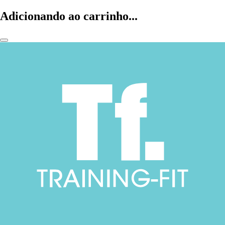
Adicionando ao carrinho...