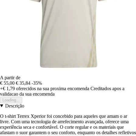
A partir de
€ 55,00
€ 35,84
-35%
+€ 1,79
oferecidos na sua proxima encomenda
Creditados apos a
validacao da sua encomenda
Loading...
Descrição
O t-shirt Terrex Xperior foi concebido para aqueles que amam o ar
livre. Com uma tecnologia de arrefecimento avançada, oferece uma
experiência seca e confortável. O corte regular e os materiais que
afastam o suor garantem o seu conforto, enquanto os detalhes refletivos