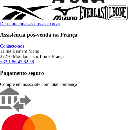
Descubra todas as nossas marcas
Assistência pós-venda na França
Contacte-nos
11 rue Bernard Maris
37270 Montlouis-sur-Loire, França
+33 1 86 47 62 58
Pagamento seguro
Compre em nosso site com total confiança