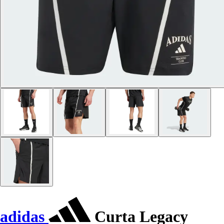
adidas
Curta Legacy