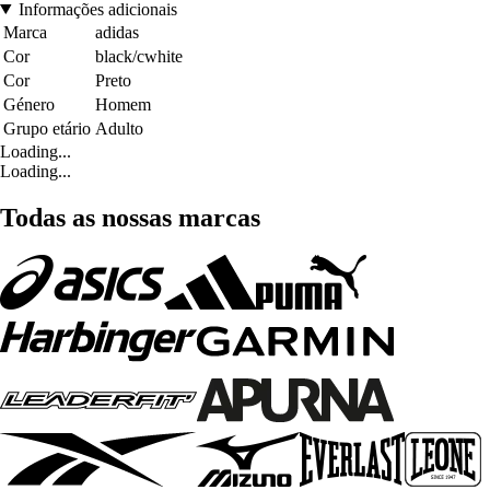
Informações adicionais
Marca
adidas
Cor
black/cwhite
Cor
Preto
Género
Homem
Grupo etário
Adulto
Loading...
Loading...
Todas as nossas marcas