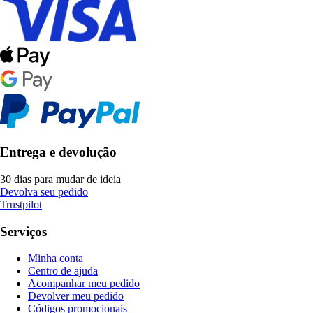
Entrega e devolução
30 dias para mudar de ideia
Devolva seu pedido
Trustpilot
Serviços
Minha conta
Centro de ajuda
Acompanhar meu pedido
Devolver meu pedido
Códigos promocionais