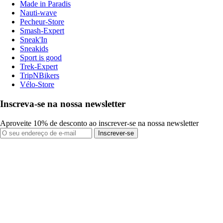
Made in Paradis
Nauti-wave
Pecheur-Store
Smash-Expert
Sneak'In
Sneakids
Sport is good
Trek-Expert
TripNBikers
Vélo-Store
Inscreva-se na nossa newsletter
Aproveite 10% de desconto ao inscrever-se na nossa newsletter
Inscrever-se