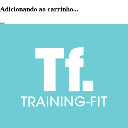
Adicionando ao carrinho...