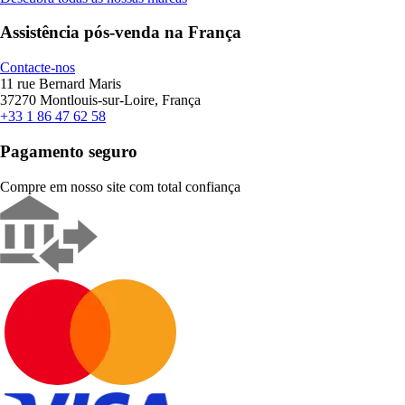
Assistência pós-venda na França
Contacte-nos
11 rue Bernard Maris
37270 Montlouis-sur-Loire, França
+33 1 86 47 62 58
Pagamento seguro
Compre em nosso site com total confiança