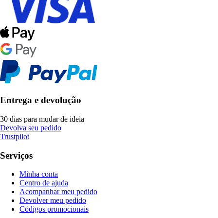
Entrega e devolução
30 dias para mudar de ideia
Devolva seu pedido
Trustpilot
Serviços
Minha conta
Centro de ajuda
Acompanhar meu pedido
Devolver meu pedido
Códigos promocionais