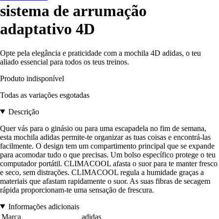
sistema de arrumação
adaptativo 4D
Opte pela elegância e praticidade com a mochila 4D adidas, o teu
aliado essencial para todos os teus treinos.
Produto indisponível
Todas as variações esgotadas
Descrição
Quer vás para o ginásio ou para uma escapadela no fim de semana,
esta mochila adidas permite-te organizar as tuas coisas e encontrá-las
facilmente. O design tem um compartimento principal que se expande
para acomodar tudo o que precisas. Um bolso específico protege o teu
computador portátil. CLIMACOOL afasta o suor para te manter fresco
e seco, sem distrações. CLIMACOOL regula a humidade graças a
materiais que afastam rapidamente o suor. As suas fibras de secagem
rápida proporcionam-te uma sensação de frescura.
Informações adicionais
Marca
adidas