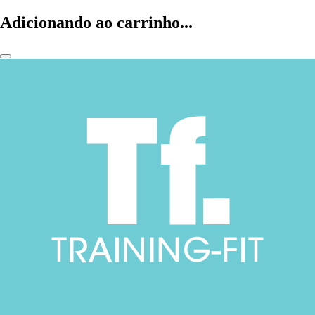
Adicionando ao carrinho...