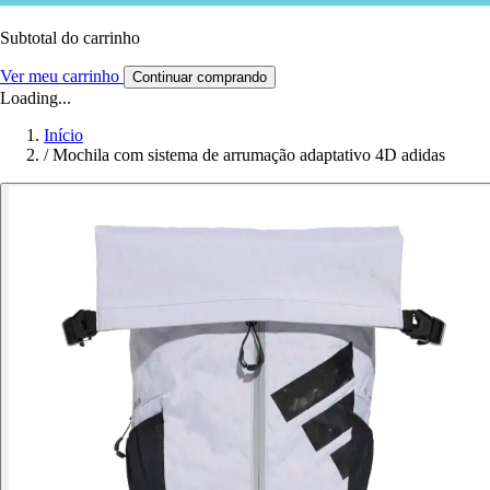
Subtotal do carrinho
Ver meu carrinho
Continuar comprando
Loading...
Início
/
Mochila com sistema de arrumação adaptativo 4D adidas