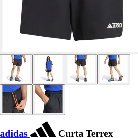
adidas
Curta Terrex