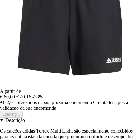
A partir de
€ 60,00
€ 40,16
-33%
+€ 2,01
oferecidos na sua proxima encomenda
Creditados apos a
validacao da sua encomenda
Loading...
Descrição
Os calções adidas Terrex Multi Light são especialmente concebidos
para os entusiastas da corrida que procuram conforto e desempenho.