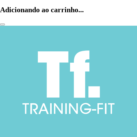
Adicionando ao carrinho...