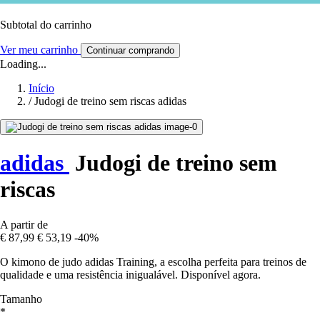
Subtotal do carrinho
Ver meu carrinho
Continuar comprando
Loading...
Início
/
Judogi de treino sem riscas adidas
adidas
Judogi de treino sem
riscas
A partir de
€ 87,99
€ 53,19
-40%
O kimono de judo adidas Training, a escolha perfeita para treinos de
qualidade e uma resistência inigualável. Disponível agora.
Tamanho
*