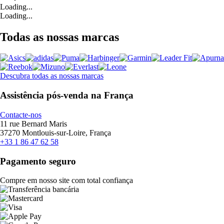
Loading...
Loading...
Todas as nossas marcas
Descubra todas as nossas marcas
Assistência pós-venda na França
Contacte-nos
11 rue Bernard Maris
37270 Montlouis-sur-Loire, França
+33 1 86 47 62 58
Pagamento seguro
Compre em nosso site com total confiança