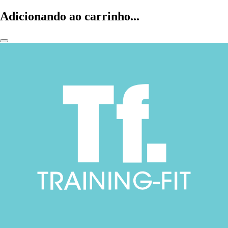
Adicionando ao carrinho...