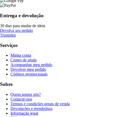
Entrega e devolução
30 dias para mudar de ideia
Devolva seu pedido
Trustpilot
Serviços
Minha conta
Centro de ajuda
Acompanhar meu pedido
Devolver meu pedido
Códigos promocionais
Sobre
Quem somos nós?
Contacte-nos
Termos e condições gerais de venda
Devoluções e reembolsos
Informação legal