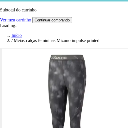
Subtotal do carrinho
Ver meu carrinho
Continuar comprando
Loading...
Início
/
Meias-calças femininas Mizuno impulse printed