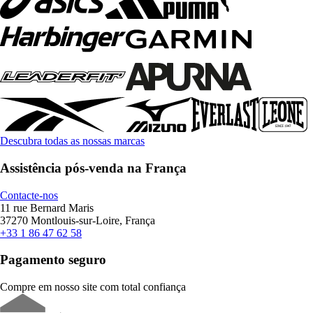
Descubra todas as nossas marcas
Assistência pós-venda na França
Contacte-nos
11 rue Bernard Maris
37270 Montlouis-sur-Loire, França
+33 1 86 47 62 58
Pagamento seguro
Compre em nosso site com total confiança