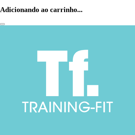
Adicionando ao carrinho...