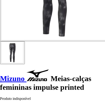
Mizuno
Meias-calças
femininas impulse printed
Produto indisponível