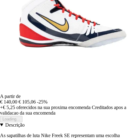
A partir de
€ 140,00
€ 105,06
-25%
+€ 5,25
oferecidos na sua proxima encomenda
Creditados apos a
validacao da sua encomenda
Loading...
Descrição
As sapatilhas de luta Nike Freek SE representam uma escolha