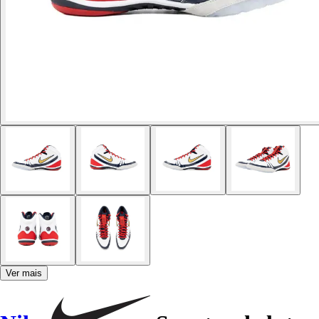
Ver mais