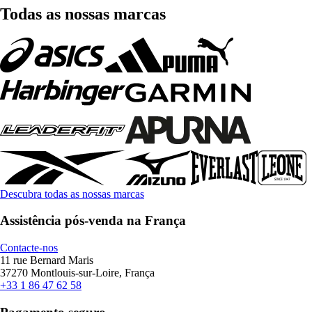
Todas as nossas marcas
Descubra todas as nossas marcas
Assistência pós-venda na França
Contacte-nos
11 rue Bernard Maris
37270 Montlouis-sur-Loire, França
+33 1 86 47 62 58