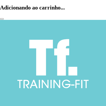
Adicionando ao carrinho...