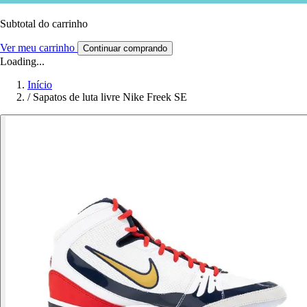
Subtotal do carrinho
Ver meu carrinho
Continuar comprando
Loading...
Início
/
Sapatos de luta livre Nike Freek SE