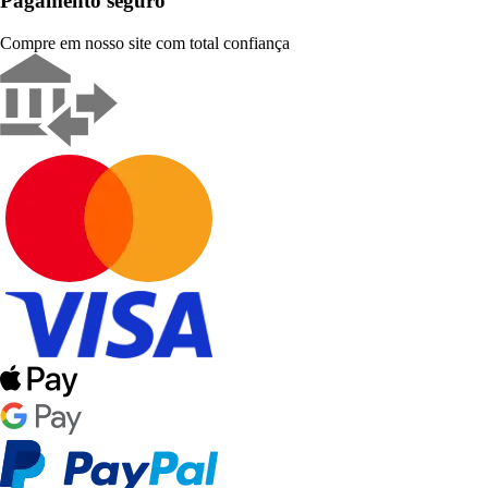
Pagamento seguro
Compre em nosso site com total confiança