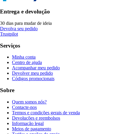
Entrega e devolução
30 dias para mudar de ideia
Devolva seu pedido
Trustpilot
Serviços
Minha conta
Centro de ajuda
Acompanhar meu pedido
Devolver meu pedido
Códigos promocionais
Sobre
Quem somos nós?
Contacte-nos
Termos e condições gerais de venda
Devoluções e reembolsos
Informação legal
Meios de pagamento