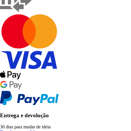
Entrega e devolução
30 dias para mudar de ideia