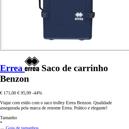
Errea
Saco de carrinho
Benzon
€ 171,00
€ 95,99
-44%
Viajar com estilo com o saco trolley Errea Benzon. Qualidade
assegurada pela marca de renome Errea. Prático e elegante!
Tamanho
*
Guia de tamanhos