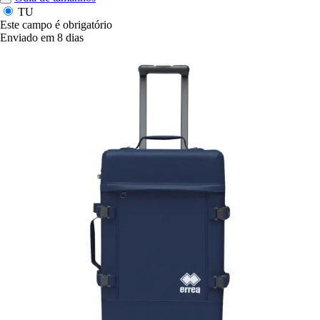
TU
Este campo é obrigatório
Enviado em 8 dias