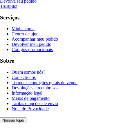
Devolva seu pedido
Trustpilot
Serviços
Minha conta
Centro de ajuda
Acompanhar meu pedido
Devolver meu pedido
Códigos promocionais
Sobre
Quem somos nós?
Contacte-nos
Termos e condições gerais de venda
Devoluções e reembolsos
Informação legal
Meios de pagamento
Tarifas e opções de envio
Nota de Privacidade
Nossas lojas