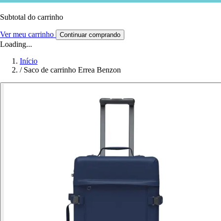
Subtotal do carrinho
Ver meu carrinho
Continuar comprando
Loading...
Início
/
Saco de carrinho Errea Benzon