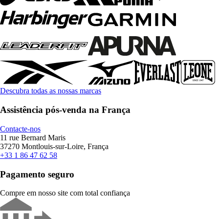
Descubra todas as nossas marcas
Assistência pós-venda na França
Contacte-nos
11 rue Bernard Maris
37270 Montlouis-sur-Loire, França
+33 1 86 47 62 58
Pagamento seguro
Compre em nosso site com total confiança