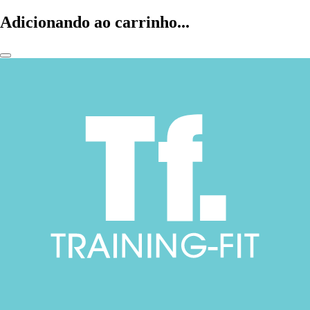
Adicionando ao carrinho...