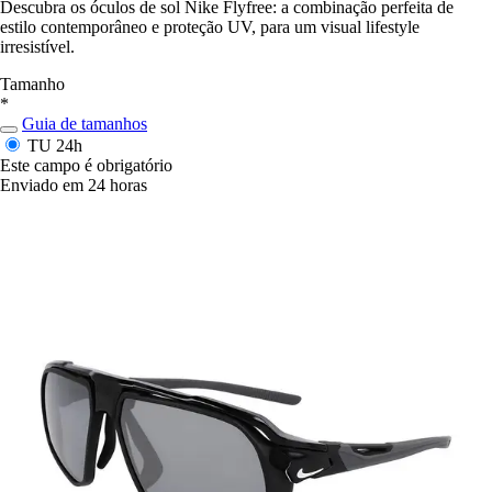
Descubra os óculos de sol Nike Flyfree: a combinação perfeita de
estilo contemporâneo e proteção UV, para um visual lifestyle
irresistível.
Tamanho
*
Guia de tamanhos
TU
24h
Este campo é obrigatório
Enviado em 24 horas