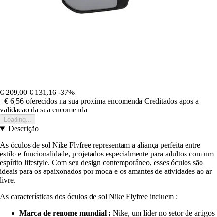
€ 209,00
€ 131,16
-37%
+€ 6,56
oferecidos na sua proxima encomenda
Creditados apos a
validacao da sua encomenda
Loading...
Descrição
As óculos de sol Nike Flyfree representam a aliança perfeita entre
estilo e funcionalidade, projetados especialmente para adultos com um
espírito lifestyle. Com seu design contemporâneo, esses óculos são
ideais para os apaixonados por moda e os amantes de atividades ao ar
livre.
As características dos óculos de sol Nike Flyfree incluem :
Marca de renome mundial :
Nike, um líder no setor de artigos