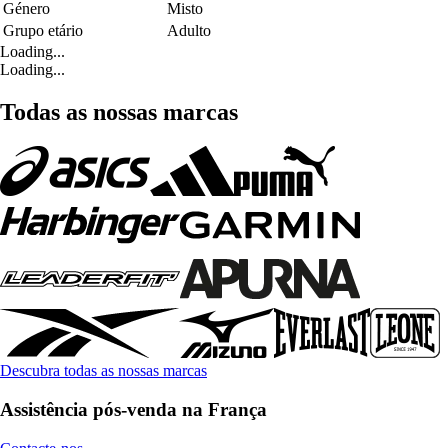
Género
Misto
Grupo etário
Adulto
Loading...
Loading...
Todas as nossas marcas
Descubra todas as nossas marcas
Assistência pós-venda na França