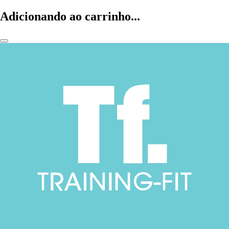
Adicionando ao carrinho...