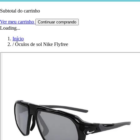
Subtotal do carrinho
Ver meu carrinho
Continuar comprando
Loading...
Início
/
Óculos de sol Nike Flyfree