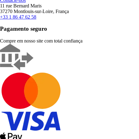
Contacte-nos
11 rue Bernard Maris
37270 Montlouis-sur-Loire, França
+33 1 86 47 62 58
Pagamento seguro
Compre em nosso site com total confiança