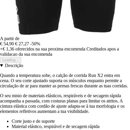
A partir de
€ 54,90
€ 27,27
-50%
+€ 1,36
oferecidos na sua proxima encomenda
Creditados apos a
validacao da sua encomenda
Loading...
Descrição
Quando a temperatura sobe, o calção de corrida Run X2 entra em
cena. O seu corte ajustado suporta os músculos enquanto permite a
circulação de ar para manter as pernas frescas durante as tuas corridas.
O seu misto de materiais elásticos, respiráveis e de secagem rápida
acompanha a passada, com costuras planas para limitar os atritos. A
cintura elástica com cordão de ajuste adapta-se à tua morfologia e os
elementos refletivos aumentam a tua visibilidade.
Corte justo e de suporte
Material elástico, respirável e de secagem rápida