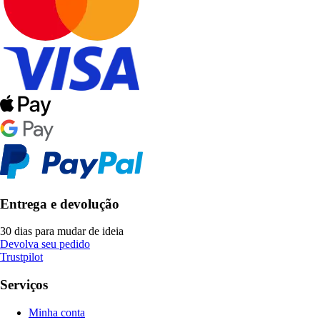
Entrega e devolução
30 dias para mudar de ideia
Devolva seu pedido
Trustpilot
Serviços
Minha conta