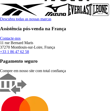
Descubra todas as nossas marcas
Assistência pós-venda na França
Contacte-nos
11 rue Bernard Maris
37270 Montlouis-sur-Loire, França
+33 1 86 47 62 58
Pagamento seguro
Compre em nosso site com total confiança