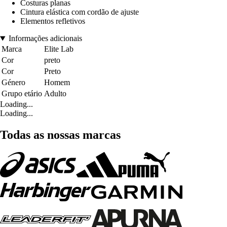
Costuras planas
Cintura elástica com cordão de ajuste
Elementos refletivos
Informações adicionais
Marca
Elite Lab
Cor
preto
Cor
Preto
Género
Homem
Grupo etário
Adulto
Loading...
Loading...
Todas as nossas marcas