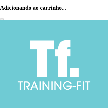
Adicionando ao carrinho...