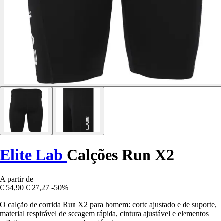
Elite Lab
Calções Run X2
A partir de
€ 54,90
€ 27,27
-50%
O calção de corrida Run X2 para homem: corte ajustado e de suporte,
material respirável de secagem rápida, cintura ajustável e elementos